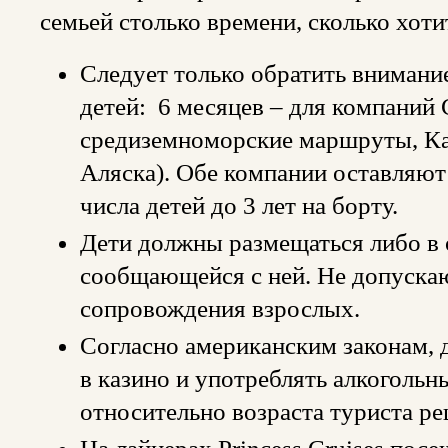
семьей столько времени, сколько хоти
Следует только обратить внимани
детей: 6 месяцев – для компаний C
средиземноморские маршруты, Ка
Аляска). Обе компании оставляют 
числа детей до 3 лет на борту.
Дети должны размещаться либо в 
сообщающейся с ней. Не допускают
сопровождения взрослых.
Согласно американским законам, д
в казино и употреблять алкогольн
относительно возраста туриста р