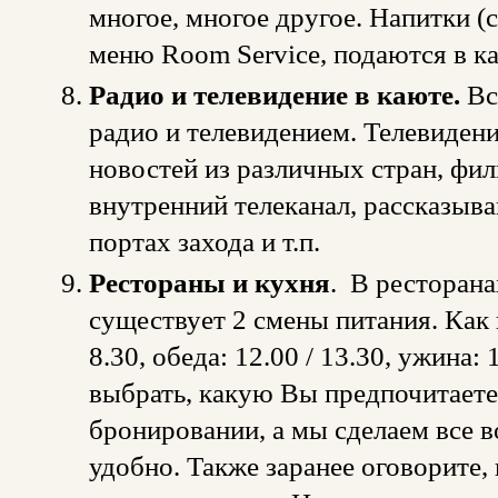
многое, многое другое. Напитки (с
меню Room Service, подаются в к
Радио и телевидение в каюте.
Вс
радио и телевидением. Телевиден
новостей из различных стран, фи
внутренний телеканал, рассказыв
портах захода и т.п.
Рестораны и кухня
. В ресторан
существует 2 смены питания. Как п
8.30, обеда: 12.00 / 13.30, ужина:
выбрать, какую Вы предпочитаете,
бронировании, а мы сделаем все 
удобно. Также заранее оговорите, 