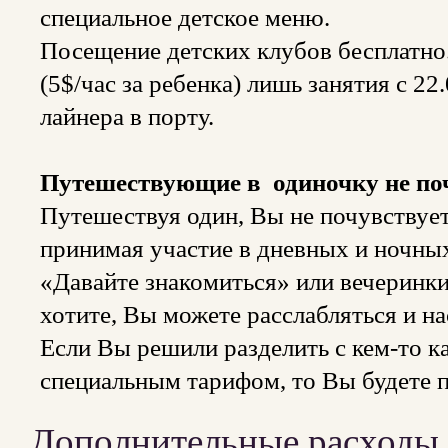
специальное детское меню.
Посещение детских клубов бесплатно
(5$/час за ребенка) лишь занятия с 22
лайнера в порту.
Путешествующие в одиночку не по
Путешествуя один, Вы не почувствуе
принимая участие в дневных и ночных
«Давайте знакомиться» или вечеринки
хотите, Вы можете расслабляться и н
Если Вы решили разделить с кем-то к
специальным тарифом, то Вы будете 
Дополнительные расходы 