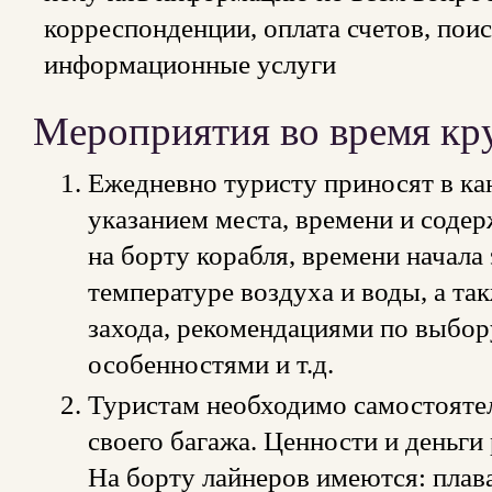
корреспонденции, оплата счетов, пои
информационные услуги
Мероприятия во время кр
Ежедневно туристу приносят в к
указанием места, времени и сод
на борту корабля, времени начал
температуре воздуха и воды, а та
захода, рекомендациями по выбо
особенностями и т.д.
Туристам необходимо самостоятел
своего багажа. Ценности и деньги
На борту лайнеров имеются: плав