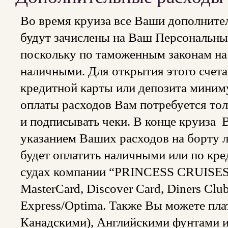
Во время круиза все Ваши дополнител
будут зачислены на Ваш Персональны
поскольку по таможенным законам на 
наличными. Для открытия этого счета
кредитной карты или депозита миниму
оплаты расходов Вам потребуется то
и подписывать чеки. В конце круиза 
указанием Ваших расходов на борту 
будет оплатить наличными или по кред
судах компании “PRINCESS CRUISES
MasterCard, Discover Card, Diners Clu
Express/Optima. Также Вы можете пл
Канадскими), Английскими фунтами 