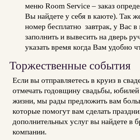
меню Room Service – заказ опред
Вы найдете у себя в каюте). Так ж
номер бесплатно завтрак, у Вас в
заполнить и вывесить на дверь ру
указать время когда Вам удобно ч
Торжественные события
Если вы отправляетесь в круиз в сва
отмечать годовщину свадьбы, юбилей
жизни, мы рады предложить вам боль
которые помогут вам сделать праздн
дополнительных услуг вы найдете в 
компании.