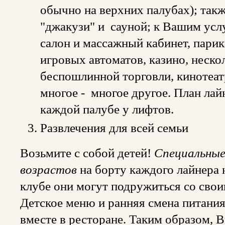
обычно на верхних палубах); так
"джакузи" и сауной; к Вашим усл
салон и массажный кабинет, парик
игровых автоматов, казино, неско
беспошлинной торговли, кинотеатр
многое - многое другое. План лай
каждой палубе у лифтов.
Развлечения для всей семьи
Возьмите с собой детей!
Специальные
возрастов
на борту каждого лайнера н
клубе они могут подружиться со свои
Детское меню и ранняя смена питания
вместе в ресторане. Таким образом, 