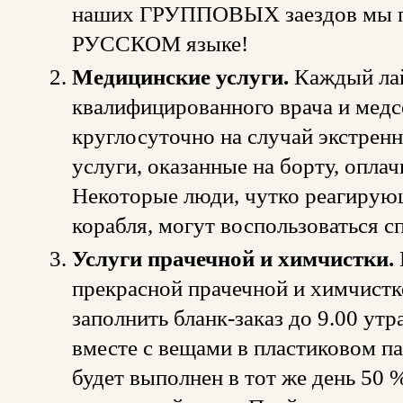
наших ГРУППОВЫХ заездов мы п
РУССКОМ языке!
Медицинские услуги.
Каждый ла
квалифицированного врача и медс
круглосуточно на случай экстрен
услуги, оказанные на борту, опла
Некоторые люди, чутко реагирую
корабля, могут воспользоваться с
Услуги прачечной и химчистки.
прекрасной прачечной и химчистк
заполнить бланк-заказ до 9.00 утр
вместе с вещами в пластиковом па
будет выполнен в тот же день 50 %