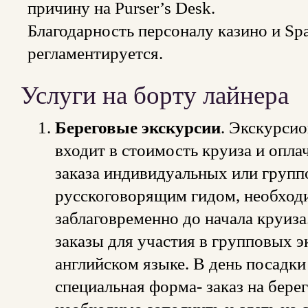
причину на Purser’s Desk.
Благодарность персоналу казино и Spa
регламентируется.
Услуги на борту лайнера
Береговые экскурсии
. Экскурсио
входит в стоимость круиза и опла
заказа индивидуальных или групп
русскоговорящим гидом, необходи
заблаговременно до начала круиз
заказы для участия в групповых 
английском языке. В день посадки
специальная форма- заказ на бере