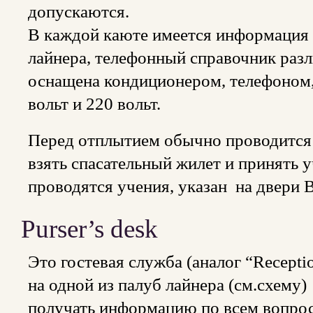
допускаются.
В каждой каюте имеется информация 
лайнера, телефонный справочник раз
оснащена кондиционером, телефоном,
вольт и 220 вольт.
Перед отплытием обычно проводится 
взять спасательный жилет и принять у
проводятся учения, указан на двери
Purser’s desk
Это гостевая служба (аналог “Recepti
на одной из палуб лайнера (см.схем
получать информацию по всем вопрос