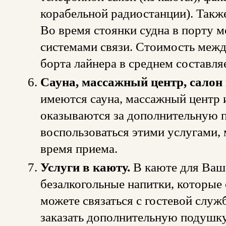
корабельной радиостанции). Также 
Во время стоянки судна в порту 
системами связи. Стоимость межд
борта лайнера в среднем составля
Сауна, массажный центр, салон
имеются сауна, массажный центр и
оказываются за дополнительную п
воспользоваться этими услугами,
время приема.
Услуги в каюту.
В каюте для Ваш
безалкогольные напитки, которые
можете связаться с гостевой служ
заказать дополнительную подушку,