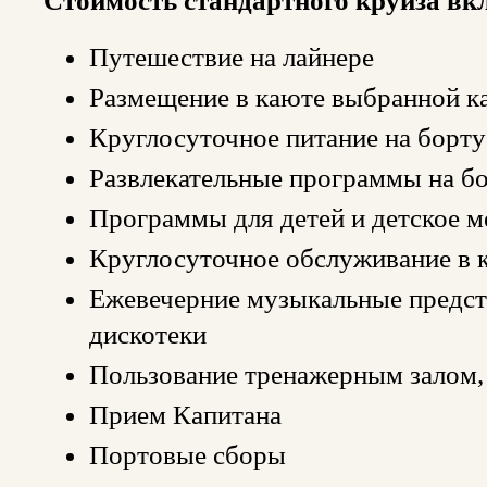
Стоимость стандартного круиза вк
Путешествие на лайнере
Размещение в каюте выбранной к
Круглосуточное питание на борту
Развлекательные программы на б
Программы для детей и детское 
Круглосуточное обслуживание в 
Ежевечерние музыкальные предста
дискотеки
Пользование тренажерным залом, 
Прием Капитана
Портовые сборы