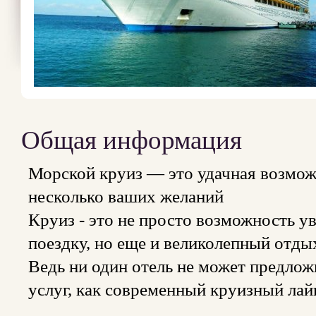
Общая информация
Морской круиз — это удачная возмож
несколько ваших желаний
Круиз - это не просто возможность ув
поездку, но еще и великолепный отды
Ведь ни один отель не может предло
услуг, как современный круизный лай