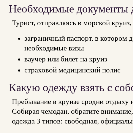
Необходимые документы 
Турист, отправляясь в морской круиз,
заграничный паспорт, в котором
необходимые визы
ваучер или билет на круиз
страховой медицинский полис
Какую одежду взять с соб
Пребывание в круизе сродни отдыху 
Собирая чемодан, обратите внимание
одежда 3 типов: свободная, официаль