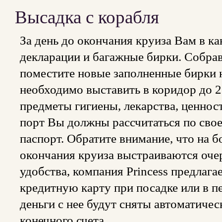
Высадка с корабля
За день до окончания круиза Вам в к
декларации и багажные бирки. Собрав
поместите новые заполненные бирки н
необходимо выставить в коридор до 2
предметы гигиены, лекарства, ценнос
порт Вы должны рассчитаться по свое
паспорт. Обратите внимание, что на 
окончания круиза выстраиваются очер
удобства, компания Princess предлага
кредитную карту при посадке или в пе
деньги с нее будут сняты автоматиче
конечного счета.