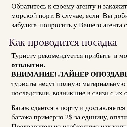
Обратитесь к своему агенту и закажи
морской порт. В случае, если Вы доб
забудьте попросить у Вашего агента 
Как проводится посадка
Туристу рекомендуется прибыть в м
отплытия.
ВНИМАНИЕ! ЛАЙНЕР ОПОЗДАВ
туристы несут полную материальную 
последствия, возникшие в связи с их
Багаж сдается в порту и доставляется
багажа примерно 2$ за единицу, оплач
Предварительно необходимо наклеить