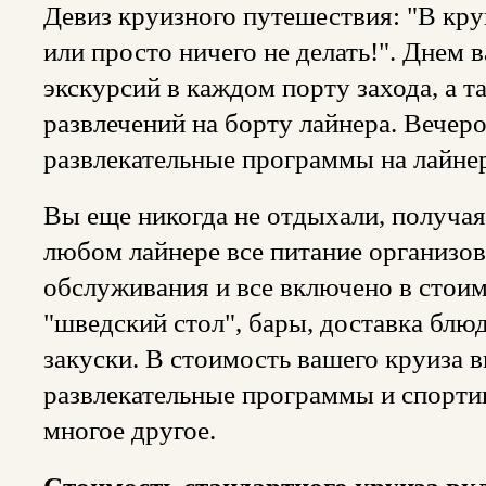
Девиз круизного путешествия: "В круи
или просто ничего не делать!". Днем
экскурсий в каждом порту захода, а 
развлечений на борту лайнера. Вечер
развлекательные программы на лайнер
Вы еще никогда не отдыхали, получая 
любом лайнере все питание организов
обслуживания и все включено в стоим
"шведский стол", бары, доставка блю
закуски. В стоимость вашего круиза 
развлекательные программы и спорти
многое другое.