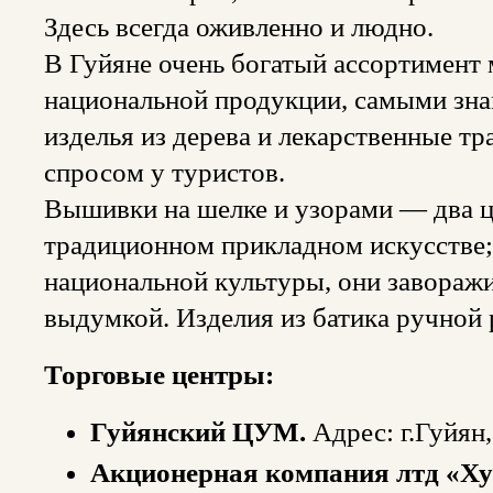
Здесь всегда оживленно и людно.
В Гуйяне очень богатый ассортимент
национальной продукции, самыми зна
изделья из дерева и лекарственные т
спросом у туристов.
Вышивки на шелке и узорами — два ц
традиционном прикладном искусстве;
национальной культуры, они завораж
выдумкой. Изделия из батика ручной 
Торговые центры:
Гуйянский ЦУМ.
Адрес: г.Гуйян,
Акционерная компания лтд «Ху