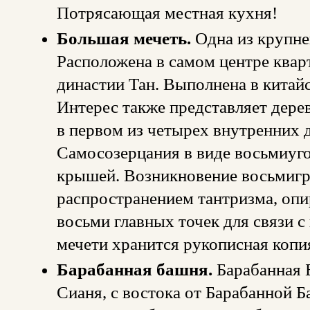
Потрясающая местная кухня!
Большая мечеть.
Одна из крупне
Расположена в самом центре кварта
династии Тан. Выполнена в китай
Интерес также представляет дерев
в первом из четырех внутренних 
Самосозерцания в виде восьмиуго
крышей. Возникновение восьмигр
распространением тантризма, опи
восьми главных точек для связи с
мечети хранится рукописная копи
Барабанная башня.
Барабанная 
Сианя, с востока от Барабанной 