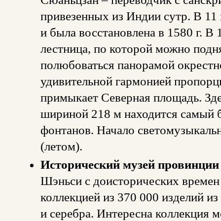
привезенных из Индии сутр. В 11 
и была восстановлена в 1580 г. В 
лестница, по которой можно подня
полюбоваться панорамой окрестно
удивительной гармонией пропорци
примыкает Северная площадь. Зде
шириной 218 м находится самый 
фонтанов. Начало светомузыкальн
(летом).
Исторический музей провинции
Шэньси с доисторических времен
коллекцией из 370 000 изделий из
и серебра. Интересна коллекция 