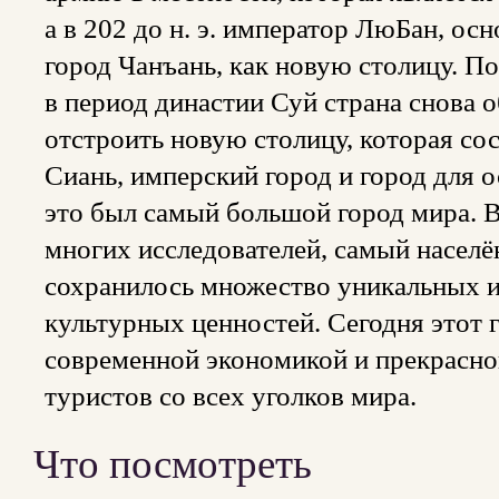
а в 202 до н. э. император ЛюБан, ос
город Чанъань, как новую столицу. П
в период династии Суй страна снова 
отстроить новую столицу, которая сос
Сиань, имперский город и город для о
это был самый большой город мира. В
многих исследователей, самый населё
сохранилось множество уникальных и
культурных ценностей. Сегодня этот 
современной экономикой и прекрасно
туристов со всех уголков мира.
Что посмотреть