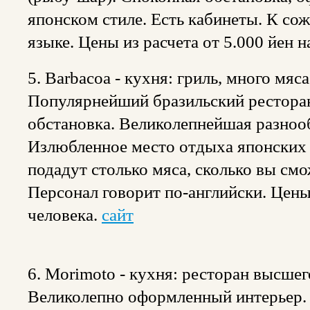
японском стиле. Есть кабинеты. К со
языке. Цены из расчета от 5.000 йен н
5. Barbacoa - кухня: гриль, много мяса
Популярнейший бразильский рестора
обстановка. Великолепнейшая разноо
Излюбленное место отдыха японских 
подадут столько мяса, сколько вы смож
Персонал говорит по-английски. Цены 
человека.
сайт
6. Morimoto - кухня: ресторан высшего
Великолепно оформленный интерьер. 