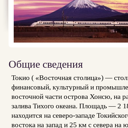
Общие сведения
Токио ( «Восточная столица») — стол
финансовый, культурный и промышлен
восточной части острова Хонсю, на р
залива Тихого океана. Площадь — 2 1
находится на северо-западе Токийског
востока на запад и 25 км с севера на 