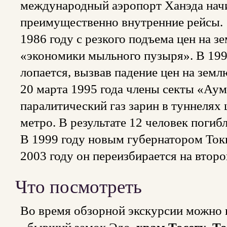
международный аэропорт Ханэда нач
преимущественно внутренние рейсы.
1986 году с резкого подъема цен на з
«экономики мыльного пузыря». В 19
лопается, вызвав падение цен на землю
20 марта 1995 года члены секты «Ау
паралитический газ зарин в туннелях
метро. В результате 12 человек погиб
В 1999 году новым губернатором Ток
2003 году он переизбирается на второ
Что посмотреть
Во время обзорной экскурсии можно