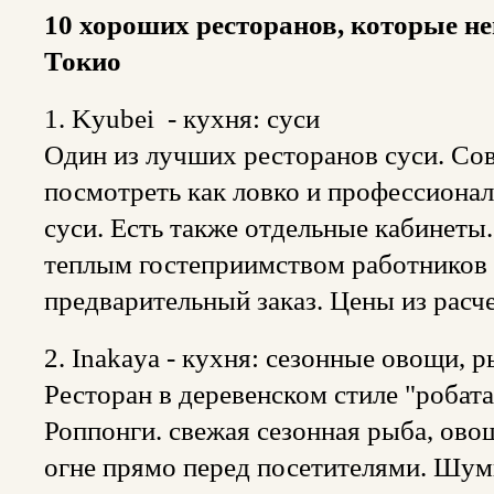
10 хороших ресторанов, которые не
Токио
1. Kyubei - кухня: суси
Один из лучших ресторанов суси. Сов
посмотреть как ловко и профессионал
суси. Есть также отдельные кабинеты
теплым гостеприимством работников 
предварительный заказ. Цены из расче
2. Inakaya - кухня: сезонные овощи, р
Ресторан в деревенском стиле "робата
Роппонги. свежая сезонная рыба, ово
огне прямо перед посетителями. Шумн