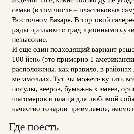
семьи (в том числе – пластиковые сам
Восточном Базаре. В торговой галере
ряды прилавки с традиционными суве
невысокие.
И еще один подходящий вариант реше
100 йен» (это примерно 1 американск
расположены, как правило, в районах
мегамоллах. Тут вы можете купить все
посуды, вееров, бумажных змеев, ори
шагомеров и плаща для любимой соба
качество товаров приемлемое, несмо
Где поесть