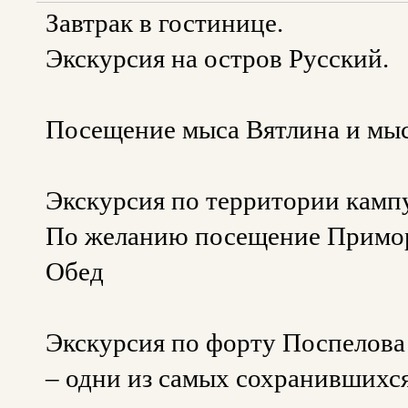
Завтрак в гостинице.
Экскурсия на остров Русский.
Посещение мыса Вятлина и мыс
Экскурсия по территории камп
По желанию посещение Примор
Обед
Экскурсия по форту Поспелова
– одни из самых сохранившихс