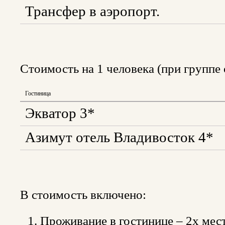
Трансфер в аэропорт.
Стоимость на 1 человека (при группе 
Гостиница
Экватор 3*
Азимут отель Владивосток 4*
В стоимость включено:
Проживание в гостинице – 2х мес