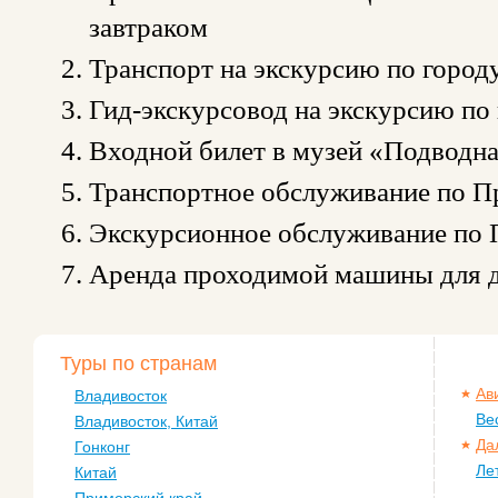
завтраком
Транспорт на экскурсию по город
Гид-экскурсовод на экскурсию по
Входной билет в музей «Подводна
Транспортное обслуживание по 
Экскурсионное обслуживание по
Аренда проходимой машины для д
Туры по странам
Ав
Владивосток
Ве
Владивосток, Китай
Да
Гонконг
Ле
Китай