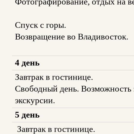
Фотографирование, отдых на в
Спуск с горы.
Возвращение во Владивосток.
4 день
Завтрак в гостинице.
Свободный день. Возможность 
экскурсии.
5 день
Завтрак в гостинице.