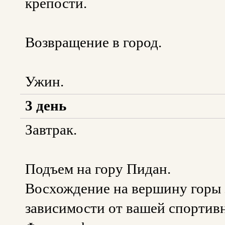
крепости.
Возвращение в город.
Ужин.
3 день
Завтрак.
Подъем на гору Пидан.
Восхождение на вершину горы з
зависимости от вашей спортив