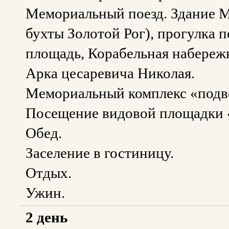
Мемориальный поезд. Здание М
бухты Золотой Рог), прогулка 
площадь, Корабельная набереж
Арка цесаревича Николая.
Мемориальный комплекс «подво
Посещение видовой площадки
Обед.
Заселение в гостиницу.
Отдых.
Ужин.
2 день