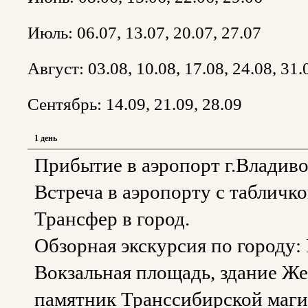
Июль: 06.07, 13.07, 20.07, 27.07
Август: 03.08, 10.08, 17.08, 24.08, 31.
Сентябрь: 14.09, 21.09, 28.09
1 день
Прибытие в аэропорт г.Владиво
Встреча в аэропорту с табличко
Трансфер в город.
Обзорная экскурсия по городу:
Вокзальная площадь, здание Же
памятник Транссибирской магис