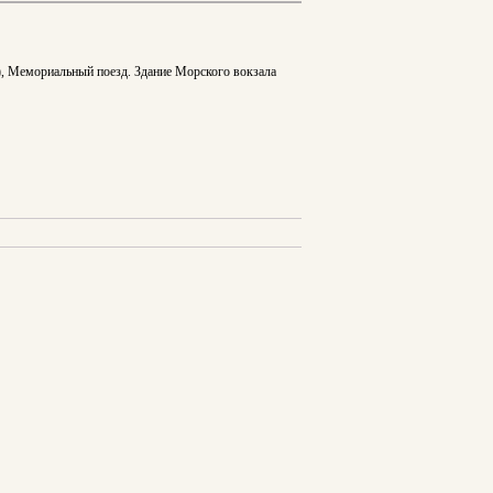
), Мемориальный поезд. Здание Морского вокзала