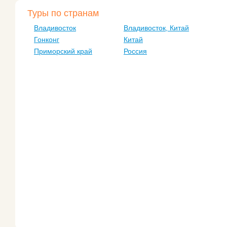
Туры по странам
Владивосток
Владивосток, Китай
Гонконг
Китай
Приморский край
Россия