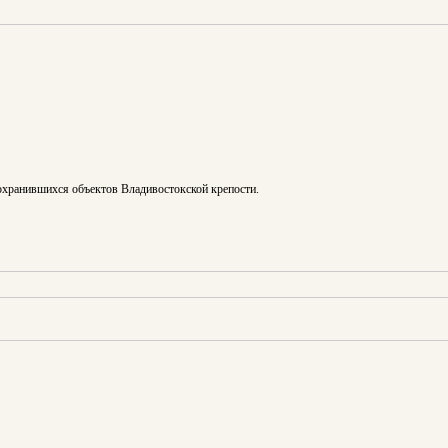
сохранившихся объектов Владивостокской крепости.