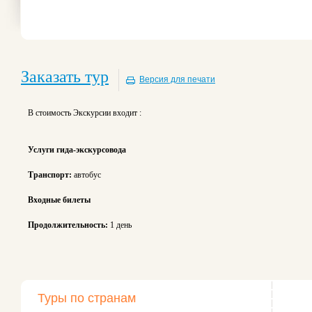
Заказать тур
Версия для печати
В стоимость Экскурсии входит :
Услуги гида-экскурсовода
Транспорт:
автобус
Входные билеты
Продолжительность:
1 день
Туры по странам