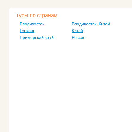
Туры по странам
Владивосток
Владивосток, Китай
Гонконг
Китай
Приморский край
Россия