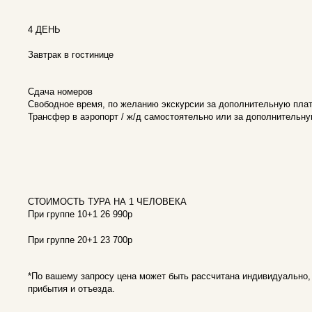
4 ДЕНЬ
Завтрак в гостинице
Сдача номеров
Свободное время, по желанию экскурсии за дополнительную пла
Трансфер в аэропорт / ж/д самостоятельно или за дополнительну
СТОИМОСТЬ ТУРА НА 1 ЧЕЛОВЕКА
При группе 10+1 26 990р
При группе 20+1 23 700р
*По вашему запросу цена может быть рассчитана индивидуально,
прибытия и отъезда.