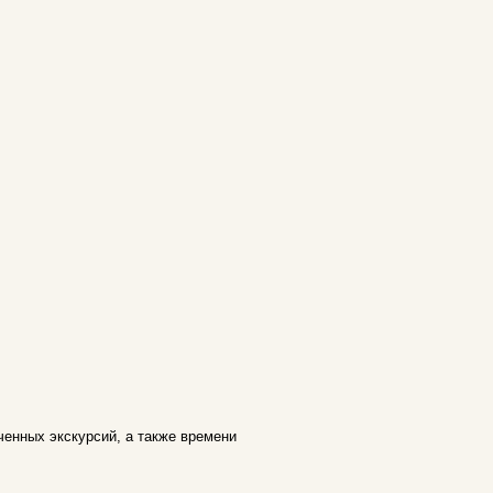
ченных экскурсий, а также времени