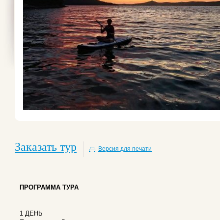
Заказать тур
Версия для печати
ПРОГРАММА ТУРА
1 ДЕНЬ