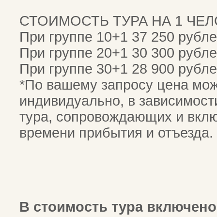
СТОИМОСТЬ ТУРА НА 1 ЧЕ
При группе 10+1 37 250 рубл
При группе 20+1 30 300 рубл
При группе 30+1 28 900 рубл
*По вашему запросу цена мож
индивидуально, в зависимости
тура, сопровождающих и вклю
времени прибытия и отъезда.
В стоимость тура включено