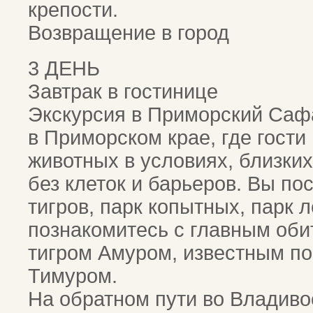
крепости.
Возвращение в город
3 ДЕНЬ
Завтрак в гостинице
Экскурсия в Приморский Сафа
в Приморском крае, где гости
животных в условиях, близких
без клеток и барьеров. Вы по
тигров, парк копытных, парк 
познакомитесь с главным оби
тигром Амуром, известным по
Тимуром.
На обратном пути во Владиво