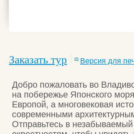
Заказать тур
Версия для пе
Добро пожаловать во Владив
на побережье Японского моря,
Европой, а многовековая ист
современными архитектурны
Отправьтесь в незабываемый 