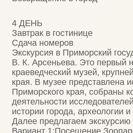
4 ДЕНЬ
Завтрак в гостинице
Сдача номеров
Экскурсия в Приморский гос
В. К. Арсеньева. Это первый 
краеведческий музей, крупне
края. В музее представлена и
Приморского края, собраны к
деятельности исследователей
истории города, археологии и
Далее предлагаем экскурсию 
Вариант 1:Посещение Зоопарк