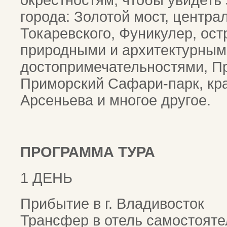
окрестностям, чтобы увидеть
города: Золотой мост, центр
Токаревского, Фуникулер, ост
природными и архитектурным
достопримечательностями, П
Приморский Сафари-парк, кра
Арсеньева и многое другое.
ПРОГРАММА ТУРА
1 ДЕНЬ
Прибытие в г. Владивосток
Трансфер в отель самостояте