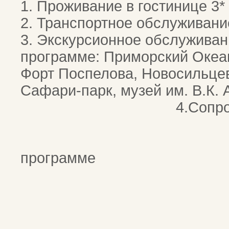
1. Проживание в гостинице 3*
2. Транспортное обслуживани
3. Экскурсионное обслуживан
программе: Приморский Океа
Форт Поспелова, Новосильце
Сафари-парк, музей им. В.
4.Сопровождающи
5. Питан
программе