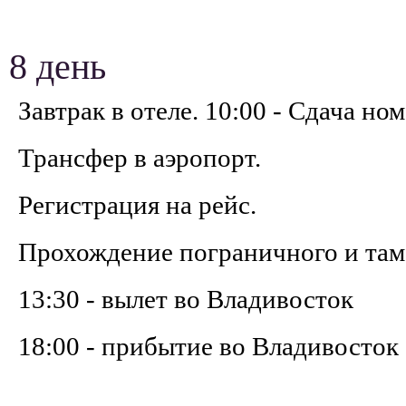
8 день
Завтрак в отеле. 10:00 - Сдача но
Трансфер в аэропорт.
Регистрация на рейс.
Прохождение пограничного и там
13:30 - вылет во Владивосток
18:00 - прибытие во Владивосток