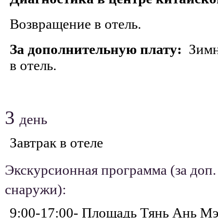
Возвращение в отель.
За дополнительную плату:
Зимни
в отель.
3
день
Завтрак в отеле
Экскурсионная программа (за доп.
снаружи):
9:00-17:00- Площадь Тянь Ань М