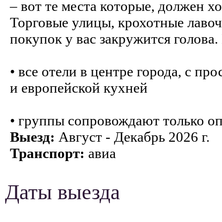
– вот те места которые, должен х
Торговые улицы, крохотные лавоч
покупок у вас закружится голова
• все отели в центре города, с 
и европейской кухней
• группы сопровождают только о
Выезд:
Август - Декабрь 2026 г.
Транспорт:
авиа
Даты выезда