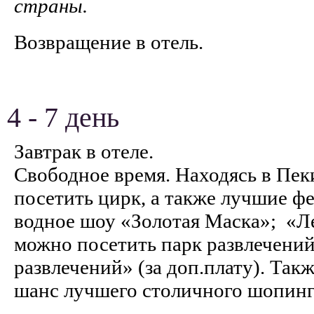
страны.
Возвращение в отель.
4 - 7 день
Завтрак в отеле.
Свободное время. Находясь в Пек
посетить цирк, а также лучшие фе
водное шоу «Золотая Маска»; «Ле
можно посетить парк развлечени
развлечений» (за доп.плату). Та
шанс лучшего столичного шопинга