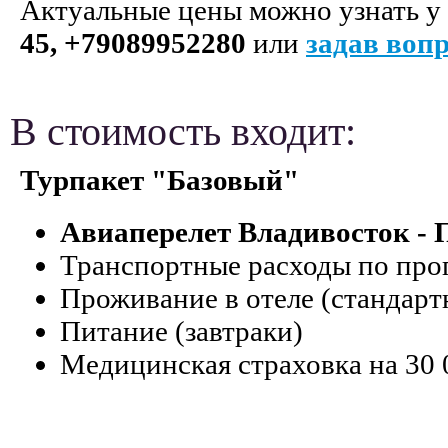
Актуальные цены можно узнать у
45, +79089952280
или
задав вопр
В стоимость входит:
Турпакет "Базовый"
Авиаперелет Владивосток - 
Транспортные расходы по про
Проживание в отеле (стандар
Питание (завтраки)
Медицинская страховка на 30 