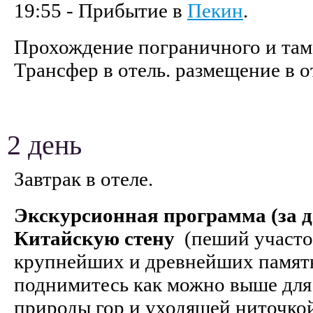
19:55 - Прибытие в
Пекин
.
Прохождение пограничного и там
Трансфер в отель. размещение в 
2 день
Завтрак в отеле.
Экскурсионная программа (за д
Китайскую стену
(пеший участо
крупнейших и древнейших памятн
поднимитесь как можно выше для
природы гор и уходящей ниточкой