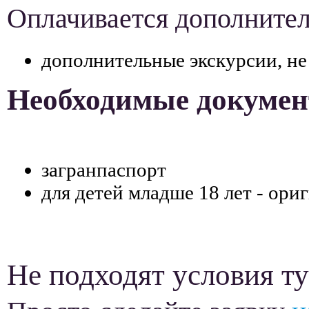
Оплачивается дополнител
дополнительные экскурсии, не
Необходимые докумен
загранпаспорт
для детей младше 18 лет - ори
Не подходят условия ту