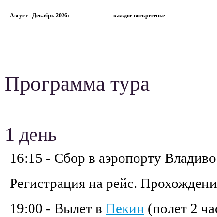
Август - Декабрь 2026:
каждое воскресенье
Программа тура
1 день
16:15 - Сбор в аэропорту Владив
Регистрация на рейс. Прохождени
19:00 - Вылет в
Пекин
(полет 2 ча