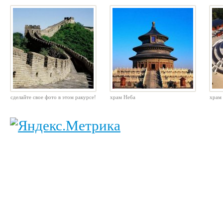
сделайте свое фото в этом ракурсе!
храм Неба
храм 