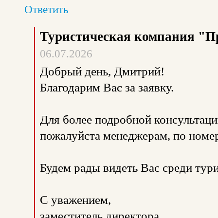
Ответить
Туристическая компания "П
06.07.2026
Добрый день, Дмитрий!
Благодарим Вас за заявку.
Для более подробной консультаци
пожалуйста менеджерам, по номе
Будем рады видеть Вас среди тур
С уважением,
заместитель директора