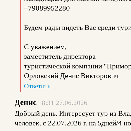
+79089952280
Будем рады видеть Вас среди тур
С уважением,
заместитель директора
туристической компании "Примор
Орловский Денис Викторович
Ответить
Денис
18:31 27.06.2026
Добрый день. Интересует тур из Вла
человек, с 22.07.2026 г. на 5дней/4 н