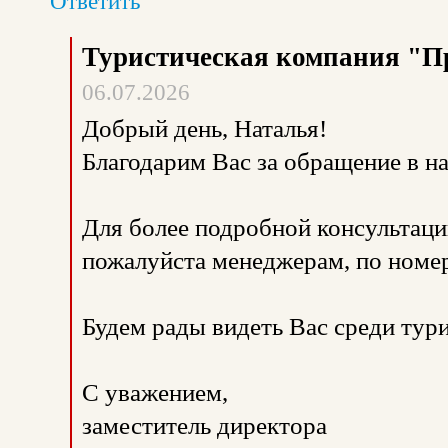
Ответить
Туристическая компания "П
06.07.2026
Добрый день, Наталья!
Благодарим Вас за обращение в 
Для более подробной консультаци
пожалуйста менеджерам, по номе
Будем рады видеть Вас среди тур
С уважением,
заместитель директора