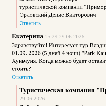
туристической компании "Примор
Орловский Денис Викторович
Ответить
Екатерина
15:29 29.06.2026
Здравствуйте! Интересует тур Владив
01.09. 2026 (5 дней 4 ночи) "Park Ka
Хуньчуня. Когда можно будет оставит
стоить?
Ответить
Туристическая компания "П
29.06.2026