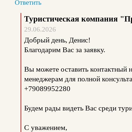
Ответить
Туристическая компания "П
29.06.2026
Добрый день, Денис!
Благодарим Вас за заявку.
Вы можете оставить контактный н
менеджерам для полной консульта
+79089952280
Будем рады видеть Вас среди тур
С уважением,