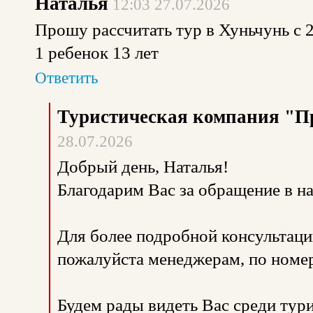
Наталья
12:03 27.07.2026
Прошу рассчитать тур в Хуньчунь с 2
1 ребенок 13 лет
Ответить
Туристическая компания "П
28.07.2026
Добрый день, Наталья!
Благодарим Вас за обращение в 
Для более подробной консультаци
пожалуйста менеджерам, по номе
Будем рады видеть Вас среди тур