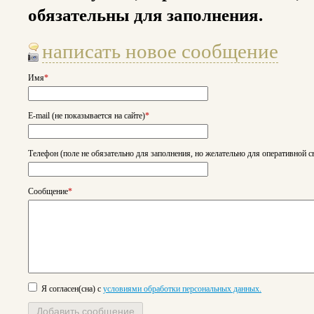
обязательны для заполнения.
написать новое сообщение
Имя
*
E-mail (не показывается на сайте)
*
Телефон (поле не обязательно для заполнения, но желательно для оперативной с
Сообщение
*
Я согласен(сна) с
условиями обработки персональных данных.