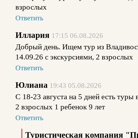
взрослых
Ответить
Иллария
17:15 06.08.2026
Добрый день. Ищем тур из Владивост
14.09.26 с экскурсиями, 2 взрослых
Ответить
Юлиана
19:43 05.08.2026
С 18-23 августа на 5 дней есть туры
2 взрослых 1 ребенок 9 лет
Ответить
Туристическая компания "П