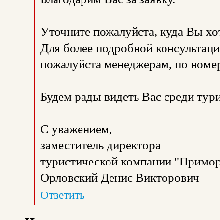
Уточните пожалуйста, куда Вы хо
Для более подробной консультаци
пожалуйста менеджерам, по номе
Будем рады видеть Вас среди тур
С уважением,
заместитель директора
туристической компании "Примор
Орловский Денис Викторович
Ответить