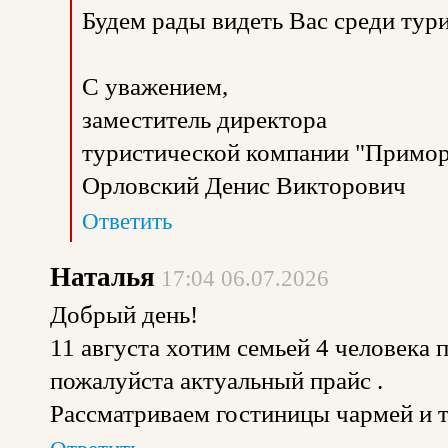
Будем рады видеть Вас среди тур
С уважением,
заместитель директора
туристической компании "Примор
Орловский Денис Викторович
Ответить
Наталья
17:04 06.07.2026
Добрый день!
11 августа хотим семьей 4 человека 
пожалуйста актуальный прайс .
Рассматриваем гостиницы чармей и 