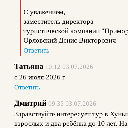
С уважением,
заместитель директора
туристической компании "Примор
Орловский Денис Викторович
Ответить
Татьяна
10:12 03.07.2026
с 26 июля 2026 г
Ответить
Дмитрий
09:35 03.07.2026
Здравствуйте интересует тур в Хунь
взрослых и два ребёнка до 10 лет. На