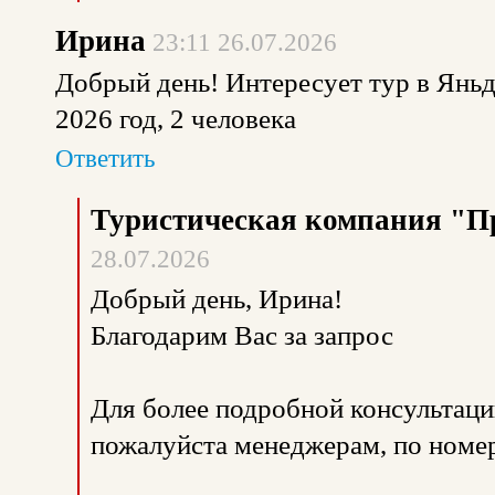
Ирина
23:11 26.07.2026
Добрый день! Интересует тур в Яньдз
2026 год, 2 человека
Ответить
Туристическая компания "П
28.07.2026
Добрый день, Ирина!
Благодарим Вас за запрос
Для более подробной консультаци
пожалуйста менеджерам, по номе