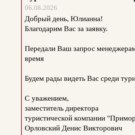
06.08.2026
Добрый день, Юлианна!
Благодарим Вас за заявку.
Передали Ваш запрос менеджерам
время
Будем рады видеть Вас среди тур
С уважением,
заместитель директора
туристической компании "Примор
Орловский Денис Викторович