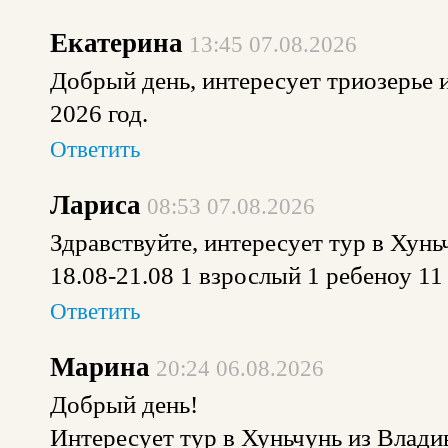
Екатерина
13:45 07.08.2026
Добрый день, интересует триозерье и
2026 год.
Ответить
Лариса
08:53 07.08.2026
Здравствуйте, интересует тур в Хуньч
18.08-21.08 1 взрослый 1 ребеноу 11
Ответить
Марина
20:24 06.08.2026
Добрый день!
Интересует тур в Хуньчунь из Владив