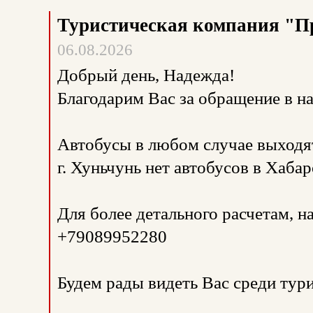
Туристическая компания "П
06.08.2026
Добрый день, Надежда!
Благодарим Вас за обращение в 
Автобусы в любом случае выходят
г. Хуньчунь нет автобусов в Хабар
Для более детального расчетам, 
+79089952280
Будем рады видеть Вас среди тур