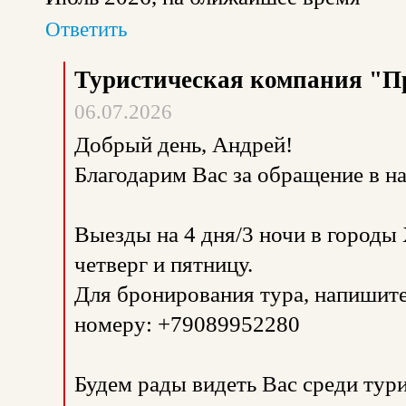
Ответить
Туристическая компания "П
06.07.2026
Добрый день, Андрей!
Благодарим Вас за обращение в 
Выезды на 4 дня/3 ночи в городы 
четверг и пятницу.
Для бронирования тура, напишит
номеру: +79089952280
Будем рады видеть Вас среди тур