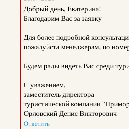
Добрый день, Екатерина!
Благодарим Вас за заявку
Для более подробной консультаци
пожалуйста менеджерам, по номе
Будем рады видеть Вас среди тур
С уважением,
заместитель директора
туристической компании "Примор
Орловский Денис Викторович
Ответить