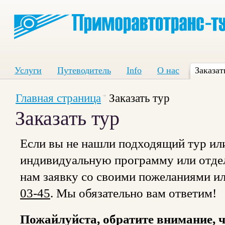
Услуги
Путеводитель
Info
О нас
Заказат
Главная страница
Заказать тур
Заказать тур
Если вы не нашли подходящий тур или
индивидуальную программу или отдел
нам заявку со своими пожеланиями и
03-45
. Мы обязательно вам ответим!
Пожайлуйста, обратите внимание, ч