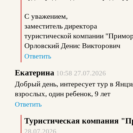
С уважением,
заместитель директора
туристической компании "Примор
Орловский Денис Викторович
Ответить
Екатерина
10:58 27.07.2026
Добрый день, интересует тур в Янцзы
взрослых, один ребенок, 9 лет
Ответить
Туристическая компания "П
28.07.2026