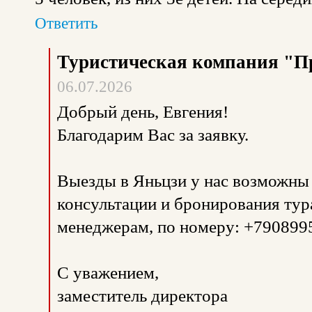
Ответить
Туристическая компания "П
06.07.2026
Добрый день, Евгения!
Благодарим Вас за заявку.
Выезды в Яньцзи у нас возможны 
консультации и бронирования тур
менеджерам, по номеру: +790899
С уважением,
заместитель директора