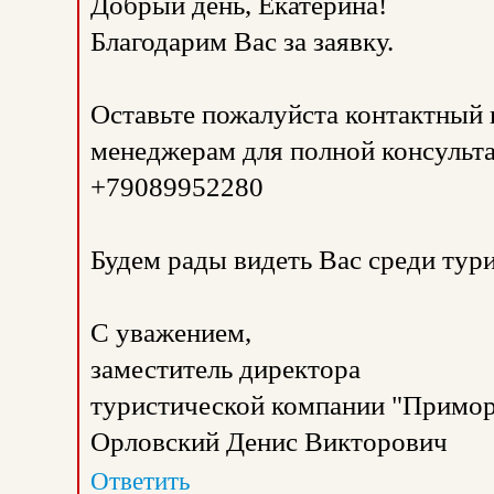
Добрый день, Екатерина!
Благодарим Вас за заявку.
Оставьте пожалуйста контактный
менеджерам для полной консульта
+79089952280
Будем рады видеть Вас среди тур
С уважением,
заместитель директора
туристической компании "Примор
Орловский Денис Викторович
Ответить