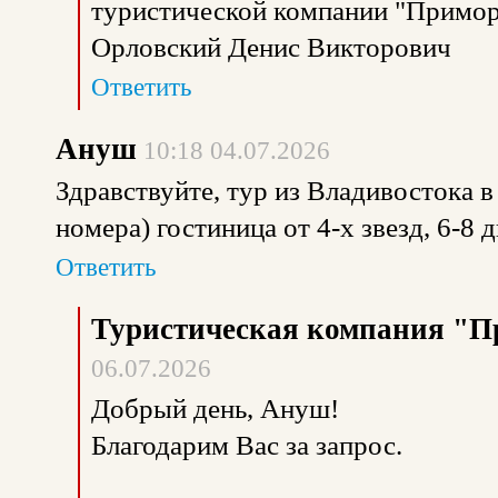
туристической компании "Примор
Орловский Денис Викторович
Ответить
Ануш
10:18 04.07.2026
Здравствуйте, тур из Владивостока в
номера) гостиница от 4-х звезд, 6-8 
Ответить
Туристическая компания "П
06.07.2026
Добрый день, Ануш!
Благодарим Вас за запрос.