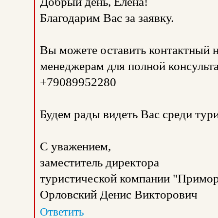
Добрый день, Елена!
Благодарим Вас за заявку.
Вы можете оставить контактный н
менеджерам для полной консульта
+79089952280
Будем рады видеть Вас среди тур
С уважением,
заместитель директора
туристической компании "Примор
Орловский Денис Викторович
Ответить