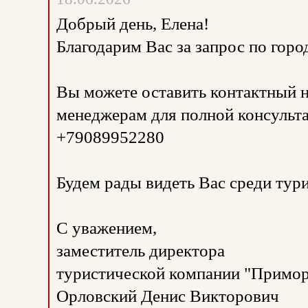
Добрый день, Елена!
Благодарим Вас за запрос по горо
Вы можете оставить контактный н
менеджерам для полной консульта
+79089952280
Будем рады видеть Вас среди тур
С уважением,
заместитель директора
туристической компании "Примор
Орловский Денис Викторович