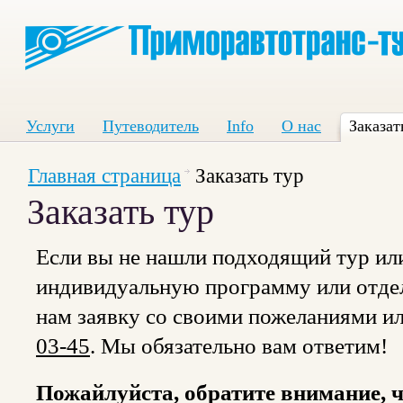
Услуги
Путеводитель
Info
О нас
Заказат
Главная страница
Заказать тур
Заказать тур
Если вы не нашли подходящий тур или
индивидуальную программу или отдел
нам заявку со своими пожеланиями и
03-45
. Мы обязательно вам ответим!
Пожайлуйста, обратите внимание, ч