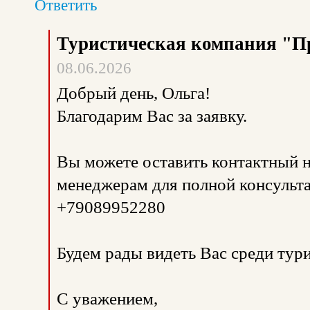
Ответить
Туристическая компания "П
08.06.2026
Добрый день, Ольга!
Благодарим Вас за заявку.
Вы можете оставить контактный н
менеджерам для полной консульта
+79089952280
Будем рады видеть Вас среди тур
С уважением,