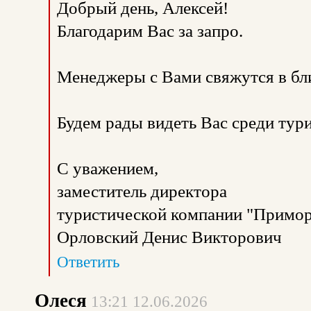
Добрый день, Алексей!
Благодарим Вас за запро.
Менеджеры с Вами свяжутся в бл
Будем рады видеть Вас среди тур
С уважением,
заместитель директора
туристической компании "Примор
Орловский Денис Викторович
Ответить
Олеся
13:21 12.06.2026