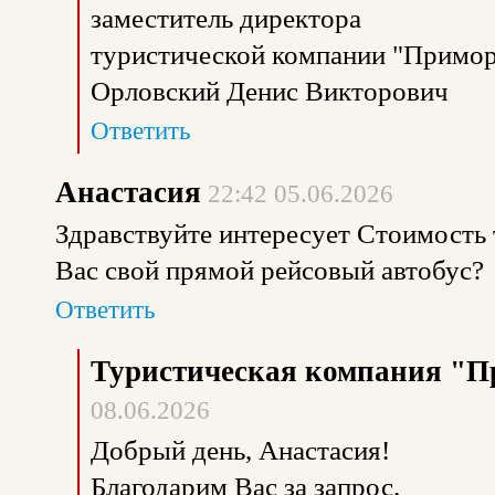
заместитель директора
туристической компании "Примор
Орловский Денис Викторович
Ответить
Анастасия
22:42 05.06.2026
Здравствуйте интересует Стоимость т
Вас свой прямой рейсовый автобус?
Ответить
Туристическая компания "П
08.06.2026
Добрый день, Анастасия!
Благодарим Вас за запрос.