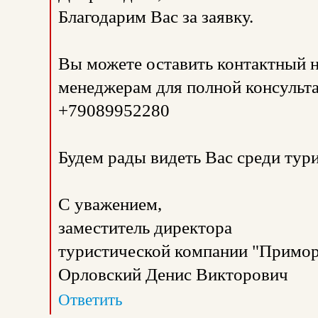
Благодарим Вас за заявку.
Вы можете оставить контактный н
менеджерам для полной консульта
+79089952280
Будем рады видеть Вас среди тур
С уважением,
заместитель директора
туристической компании "Примор
Орловский Денис Викторович
Ответить