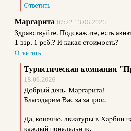
Ответить
Маргарита
07:22 13.06.2026
Здравствуйте. Подскажите, есть авиа
1 взр. 1 реб.? И какая стоимость?
Ответить
Туристическая компания "П
18.06.2026
Добрый день, Маргарита!
Благодарим Вас за запрос.
Да, конечно, авиатуры в Харбин на
каждый понедельник.