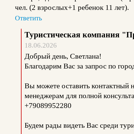
чел. (2 взрослых+1 ребенок 11 лет).
Ответить
Туристическая компания "П
18.06.2026
Добрый день, Светлана!
Благодарим Вас за запрос по горо
Вы можете оставить контактный н
менеджерам для полной консульта
+79089952280
Будем рады видеть Вас среди тур