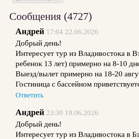
Сообщения (
4727
)
Андрей
17:04 22.06.2026
Добрый день!
Интересует тур из Владивостока в Вэ
ребенок 13 лет) примерно на 8-10 дн
Выезд/вылет примерно на 18-20 авгу
Гостиница с бассейном приветствует
Ответить
Андрей
23:30 19.06.2026
Добрый день!
Интересует тур из Владивостока в Бэ