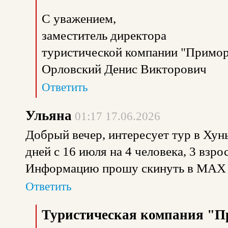
С уважением,
заместитель директора
туристической компании "Примор
Орловский Денис Викторович
Ответить
Ульяна
01:17 17.06.2026
Добрый вечер, интересует тур в Хунь
дней с 16 июля на 4 человека, 3 взро
Информацию прошу скинуть в МАХ
Ответить
Туристическая компания "П