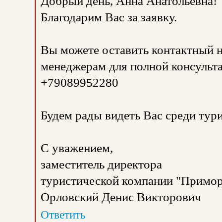
Добрый день, Анна Анатольевна!
Благодарим Вас за заявку.
Вы можете оставить контактный н
менеджерам для полной консульта
+79089952280
Будем рады видеть Вас среди тур
С уважением,
заместитель директора
туристической компании "Примор
Орловский Денис Викторович
Ответить