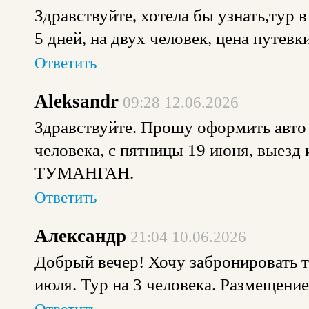
Здравствуйте, хотела бы узнать,тур в
5 дней, на двух человек, цена путевк
Ответить
Aleksandr
09:28 12.06.2026
Здравствуйте. Прошу оформить авто 
человека, с пятницы 19 июня, выезд
ТУМАНГАН.
Ответить
Александр
21:04 10.06.2026
Добрый вечер! Хочу забронировать ту
июля. Тур на 3 человека. Размещение