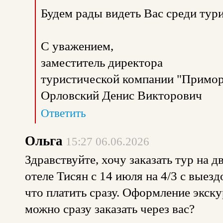
Будем рады видеть Вас среди тур
С уважением,
заместитель директора
туристической компании "Примор
Орловский Денис Викторович
Ответить
Ольга
15:27 06.06.2026
Здравствуйте, хочу заказать тур на 
отеле Тисян с 14 июля на 4/3 с выез
что платить сразу. Оформление экск
можно сразу заказать через вас?