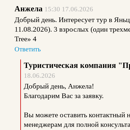
Анжела
15:30 17.06.2026
Добрый день. Интересует тур в Яньцз
11.08.2026). 3 взрослых (один трех
Tree» 4
Ответить
Туристическая компания "П
18.06.2026
Добрый день, Анжела!
Благодарим Вас за заявку.
Вы можете оставить контактный н
менеджерам для полной консульта