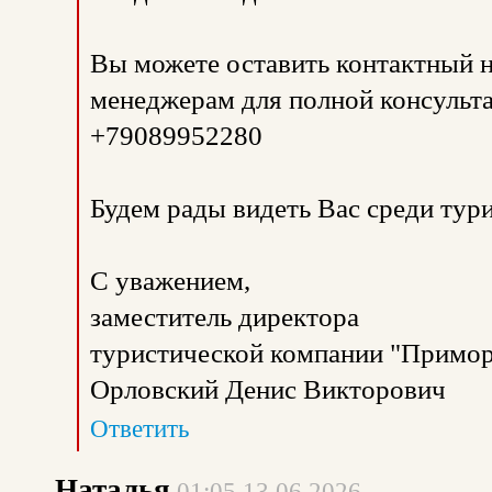
Вы можете оставить контактный н
менеджерам для полной консульта
+79089952280
Будем рады видеть Вас среди тур
С уважением,
заместитель директора
туристической компании "Примор
Орловский Денис Викторович
Ответить
Наталья
01:05 13.06.2026