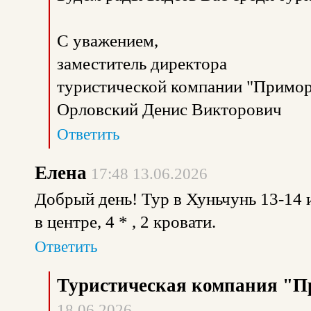
С уважением,
заместитель директора
туристической компании "Примор
Орловский Денис Викторович
Ответить
Елена
17:48 13.06.2026
Добрый день! Тур в Хуньчунь 13-14 и
в центре, 4 * , 2 кровати.
Ответить
Туристическая компания "П
18.06.2026