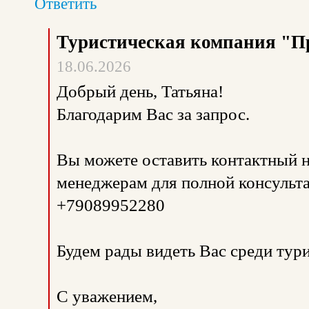
Ответить
Туристическая компания "П
18.06.2026
Добрый день, Татьяна!
Благодарим Вас за запрос.
Вы можете оставить контактный н
менеджерам для полной консульта
+79089952280
Будем рады видеть Вас среди тур
С уважением,