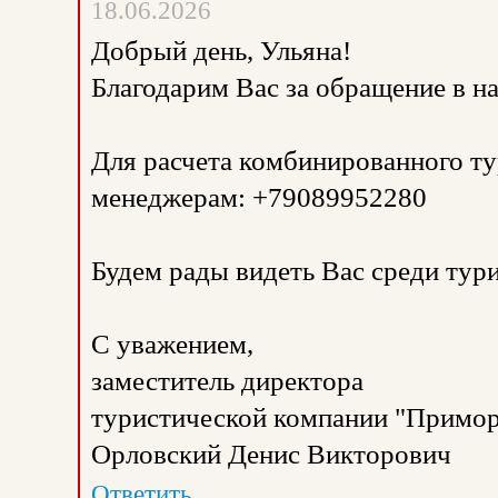
18.06.2026
Добрый день, Ульяна!
Благодарим Вас за обращение в 
Для расчета комбинированного ту
менеджерам: +79089952280
Будем рады видеть Вас среди тур
С уважением,
заместитель директора
туристической компании "Примор
Орловский Денис Викторович
Ответить