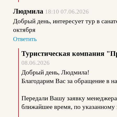
Людмила
18:10 07.06.2026
Добрый день, интересует тур в санато
октября
Ответить
Туристическая компания "П
08.06.2026
Добрый день, Людмила!
Благодарим Вас за обращение в 
Передали Вашу заявку менеджерам
ближайшее время, по указанному