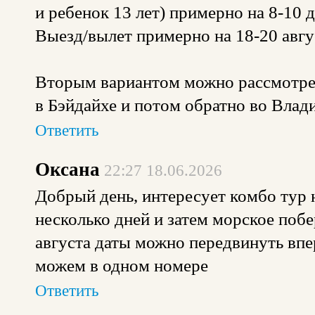
и ребенок 13 лет) примерно на 8-10 
Выезд/вылет примерно на 18-20 авгу
Вторым вариантом можно рассмотреть
в Бэйдайхе и потом обратно во Влад
Ответить
Оксана
22:27 18.06.2026
Добрый день, интересует комбо тур
несколько дней и затем морское побе
августа даты можно передвинуть впер
можем в одном номере
Ответить