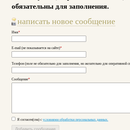
обязательны для заполнения.
написать новое сообщение
Имя
*
E-mail (не показывается на сайте)
*
Телефон (поле не обязательно для заполнения, но желательно для оперативной с
Сообщение
*
Я согласен(сна) с
условиями обработки персональных данных.