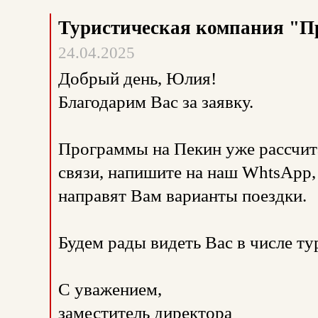
Туристическая компания "П
24.04.2025
Добрый день, Юлия!
Благодарим Вас за заявку.
Программы на Пекин уже рассчит
связи, напишите на наш WhtsApp
направят Вам варианты поездки.
Будем рады видеть Вас в числе т
С уважением,
заместитель директора