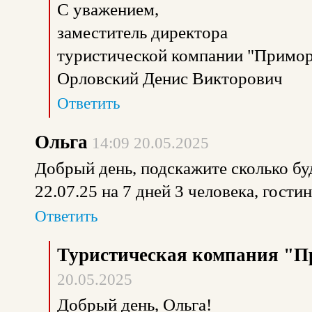
С уважением,
заместитель директора
туристической компании "Примор
Орловский Денис Викторович
Ответить
Ольга
14:09 20.05.2025
Добрый день, подскажите сколько буд
22.07.25 на 7 дней 3 человека, гости
Ответить
Туристическая компания "П
20.05.2025
Добрый день, Ольга!