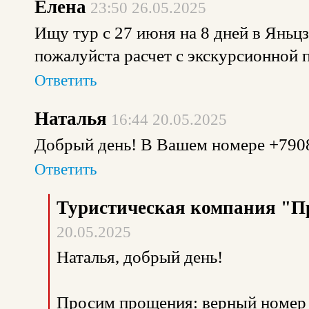
Елена
23:50 26.05.2025
Ищу тур с 27 июня на 8 дней в Яньцз
пожалуйста расчет с экскурсионной
Ответить
Наталья
16:44 20.05.2025
Добрый день! В Вашем номере +790
Ответить
Туристическая компания "П
20.05.2025
Наталья, добрый день!
Просим прощения: верный номер