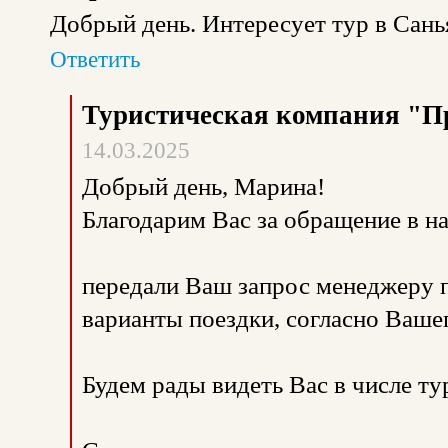
Добрый день. Интересует тур в Санья
Ответить
Туристическая компания "П
14.03.2025
Добрый день, Марина!
Благодарим Вас за обращение в 
передали Ваш запрос менеджеру 
варианты поездки, согласно Вашег
Будем рады видеть Вас в числе т