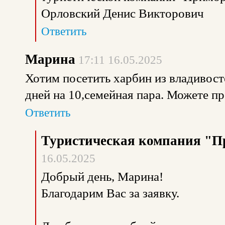
Орловский Денис Викторович
Ответить
Марина
17:11 16.05.2025
Хотим посетить харбин из владивост
дней на 10,семейная пара. Можете п
Ответить
Туристическая компания "П
16.05.2025
Добрый день, Марина!
Благодарим Вас за заявку.