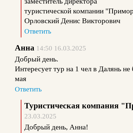
заместитель директора
туристической компании "Примор
Орловский Денис Викторович
Ответить
Анна
14:50 16.03.2025
Добрый день.
Интересует тур на 1 чел в Далянь не 
мая
Ответить
Туристическая компания "П
23.03.2025
Добрый день, Анна!