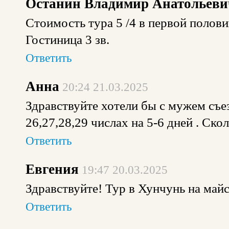
Останин Владимир Анатольеви
Стоимость тура 5 /4 в первой полови
Гостиница 3 зв.
Ответить
Анна
20:24 21.03.2025
Здравствуйте хотели бы с мужем съе
26,27,28,29 числах на 5-6 дней . Скол
Ответить
Евгения
19:47 20.03.2025
Здравствуйте! Тур в Хунчунь на май
Ответить