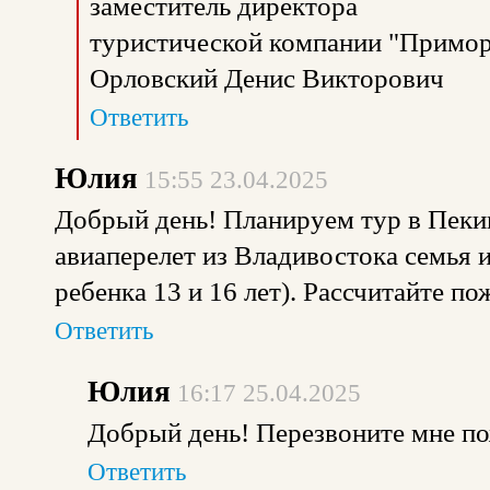
заместитель директора
туристической компании "Примор
Орловский Денис Викторович
Ответить
Юлия
15:55 23.04.2025
Добрый день! Планируем тур в Пекин
авиаперелет из Владивостока семья из
ребенка 13 и 16 лет). Рассчитайте по
Ответить
Юлия
16:17 25.04.2025
Добрый день! Перезвоните мне по
Ответить