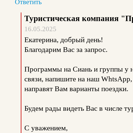
Ответить
Туристическая компания "П
16.05.2025
Екатерина, добрый день!
Благодарим Вас за запрос.
Программы на Сиань и группы у н
связи, напишите на наш WhtsApp
направят Вам варианты поездки.
Будем рады видеть Вас в числе т
С уважением,