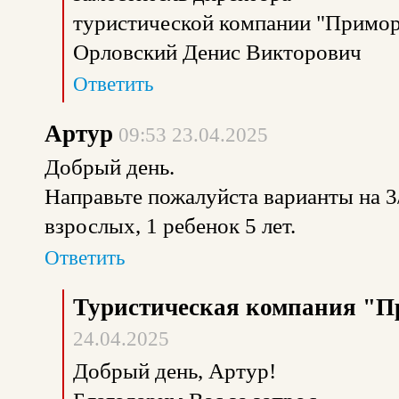
туристической компании "Примор
Орловский Денис Викторович
Ответить
Артур
09:53 23.04.2025
Добрый день.
Направьте пожалуйста варианты на 3/
взрослых, 1 ребенок 5 лет.
Ответить
Туристическая компания "П
24.04.2025
Добрый день, Артур!