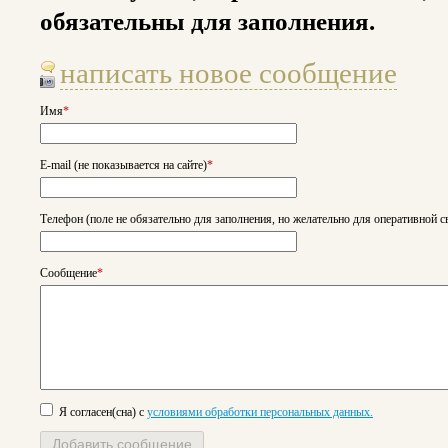
обязательны для заполнения.
написать новое сообщение
Имя
*
E-mail (не показывается на сайте)
*
Телефон (поле не обязательно для заполнения, но желательно для оперативной с
Сообщение
*
Я согласен(сна) с
условиями обработки персональных данных.