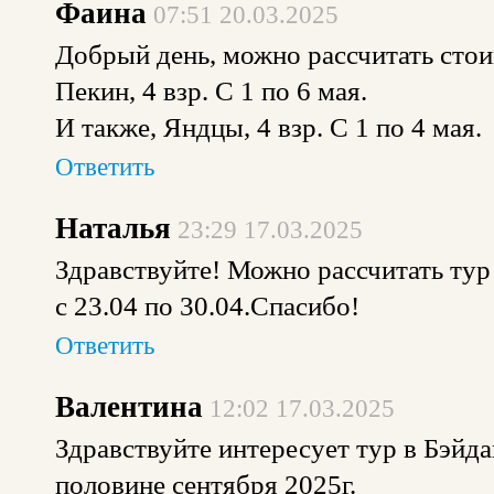
Фаина
07:51 20.03.2025
Добрый день, можно рассчитать стои
Пекин, 4 взр. С 1 по 6 мая.
И также, Яндцы, 4 взр. С 1 по 4 мая.
Ответить
Наталья
23:29 17.03.2025
Здравствуйте! Можно рассчитать тур 
с 23.04 по 30.04.Спасибо!
Ответить
Валентина
12:02 17.03.2025
Здравствуйте интересует тур в Бэйда
половине сентября 2025г.