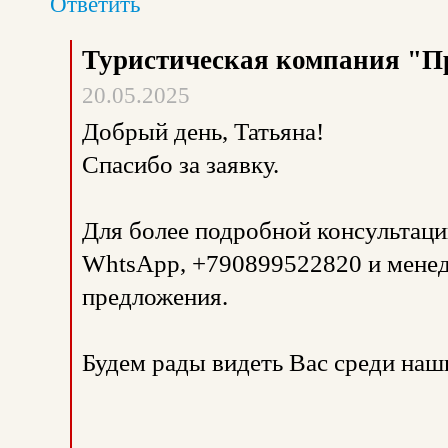
Ответить
Туристическая компания "П
20.05.2025
Добрый день, Татьяна!
Спасибо за заявку.
Для более подробной консультаци
WhtsApp, +790899522820 и мене
предложения.
Будем рады видеть Вас среди наш