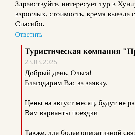
Здравствуйте, интересует тур в Хунчу
взрослых, стоимость, время выезда 
Спасибо.
Ответить
Туристическая компания "П
23.03.2025
Добрый день, Ольга!
Благодарим Вас за заявку.
Цены на август месяц, будут не р
Вам варианты поездки
Также, для более оперативной св