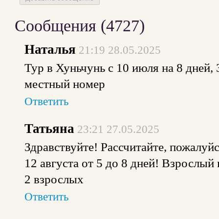
Сообщения (
4727
)
Наталья
21:19 28.05.2025
Тур в Хуньчунь с 10 июля на 8 дней,
местный номер
Ответить
Татьяна
23:21 27.05.2025
Здравствуйте! Рассчитайте, пожалуйс
12 августа от 5 до 8 дней! Взрослый 
2 взрослых
Ответить