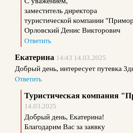
С уважением,
заместитель директора
туристической компании "Примор
Орловский Денис Викторович
Ответить
Екатерина
14:43 14.03.2025
Добрый день, интересует путевка 3д
Ответить
Туристическая компания "П
14.03.2025
Добрый день, Екатерина!
Благодарим Вас за заявку