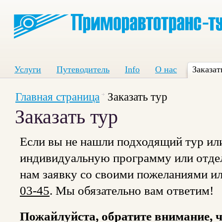
Услуги
Путеводитель
Info
О нас
Заказат
Главная страница
Заказать тур
Заказать тур
Если вы не нашли подходящий тур или
индивидуальную программу или отдел
нам заявку со своими пожеланиями и
03-45
. Мы обязательно вам ответим!
Пожайлуйста, обратите внимание, ч