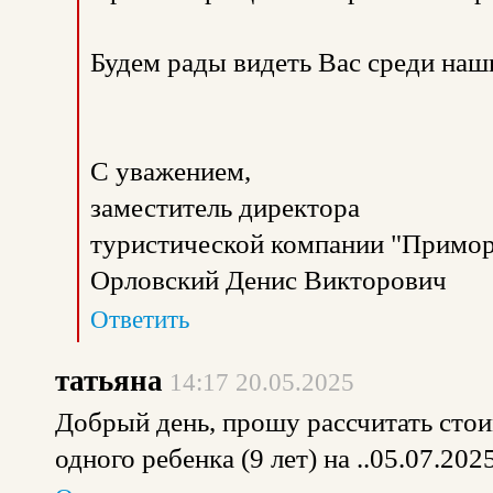
Будем рады видеть Вас среди наш
С уважением,
заместитель директора
туристической компании "Примор
Орловский Денис Викторович
Ответить
татьяна
14:17 20.05.2025
Добрый день, прошу рассчитать стои
одного ребенка (9 лет) на ..05.07.202