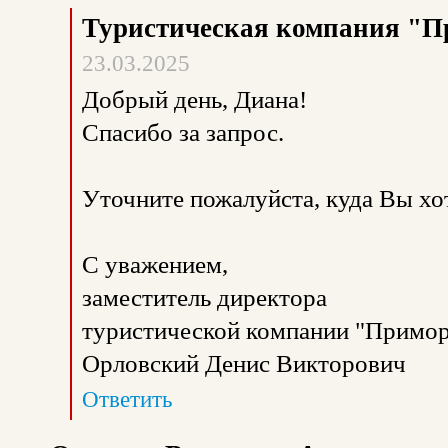
Туристическая компания "П
23.03.2025
Добрый день, Диана!
Спасибо за запрос.
Уточните пожалуйста, куда Вы хо
С уважением,
заместитель директора
туристической компании "Примор
Орловский Денис Викторович
Ответить