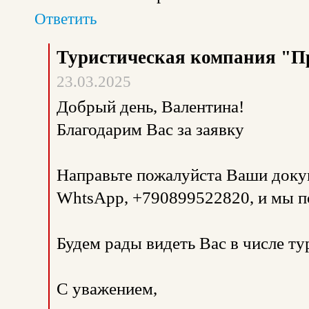
Ответить
Туристическая компания "П
23.03.2025
Добрый день, Валентина!
Благодарим Вас за заявку
Направьте пожалуйста Ваши доку
WhtsApp, +790899522820, и мы п
Будем рады видеть Вас в числе т
С уважением,