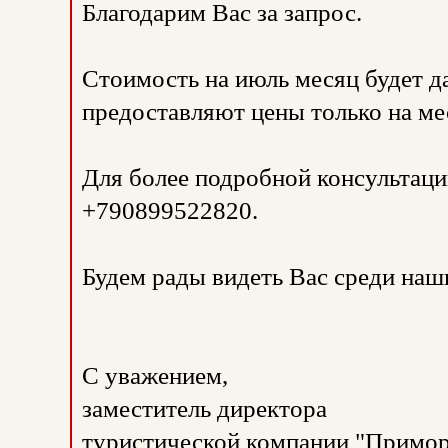
Благодарим Вас за запрос.
Стоимость на июль месяц будет да
предоставляют цены только на ме
Для более подробной консультаци
+790899522820.
Будем рады видеть Вас среди наш
С уважением,
заместитель директора
туристической компании "Примор