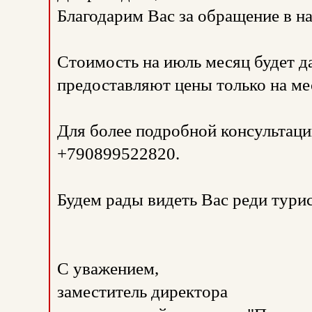
Благодарим Вас за обращение в 
Стоимость на июль месяц будет да
предоставляют цены только на ме
Для более подробной консультаци
+790899522820.
Будем рады видеть Вас реди тури
С уважением,
заместитель директора