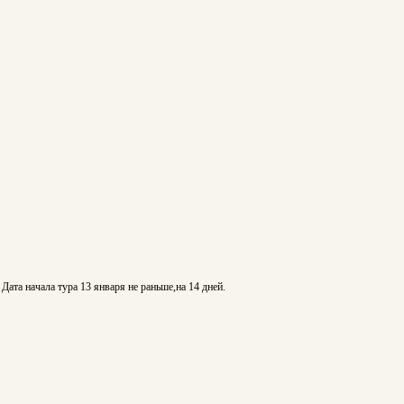
ата начала тура 13 января не раньше,на 14 дней.