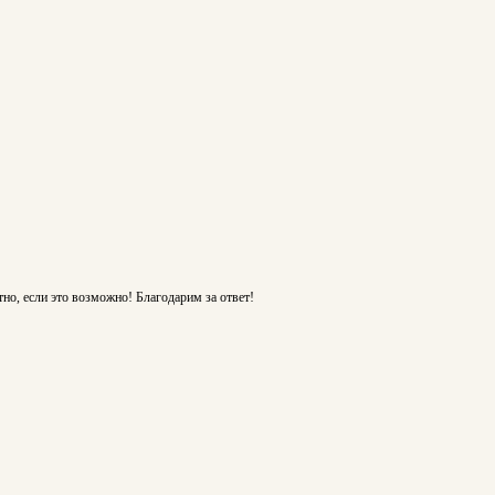
тно, если это возможно! Благодарим за ответ!