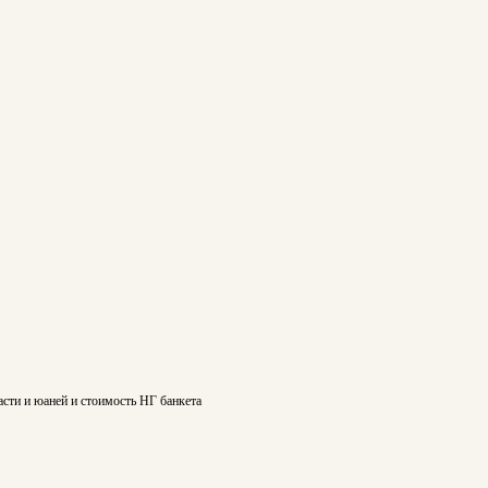
асти и юаней и стоимость НГ банкета