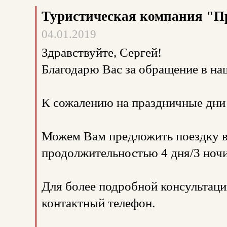
Туристическая компания "П
04.01.2019
Здравствуйте, Сергей!
Благодарю Вас за обращение в н
К сожалению на праздничные дни 
Можем Вам предложить поездку в г
продолжительностью 4 дня/3 ночи
Для более подробной консультаци
контактный телефон.