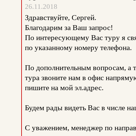
26.11.2018
Здравствуйте, Сергей.
Благодарим за Ваш запрос!
По интересующему Вас туру я св
по указанному номеру телефона.
По дополнительным вопросам, а 
тура звоните нам в офис напрямую
пишите на мой эл.адрес.
Будем рады видеть Вас в числе н
С уважением, менеджер по направ