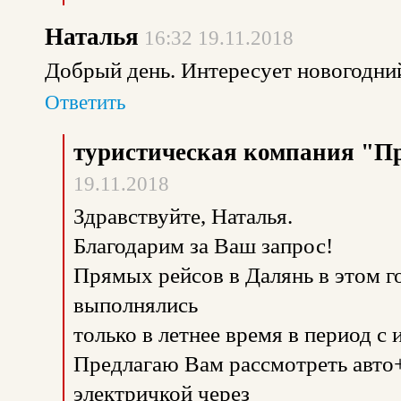
Наталья
16:32 19.11.2018
Добрый день. Интересует новогодни
Ответить
туристическая компания "П
19.11.2018
Здравствуйте, Наталья.
Благодарим за Ваш запрос!
Прямых рейсов в Далянь в этом го
выполнялись
только в летнее время в период с 
Предлагаю Вам рассмотреть авто
электричкой через