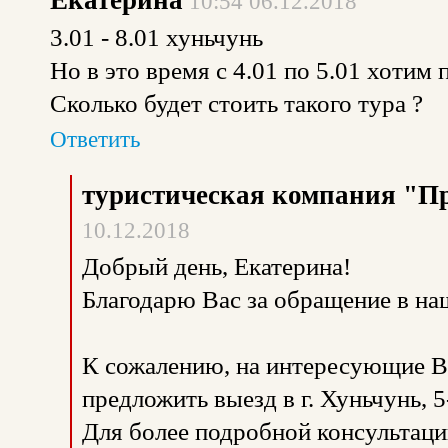
Екатерина
10:54 06.12.2018
3.01 - 8.01 хуньчунь
Но в это время с 4.01 по 5.01 хотим 
Сколько будет стоить такого тура ?
Ответить
туристическая компания "П
10.12.2018
Добрый день, Екатерина!
Благодарю Вас за обращение в н
К сожалению, на интересующие Ва
предложить выезд в г. Хуньчунь, 5-
Для более подробной консультаци