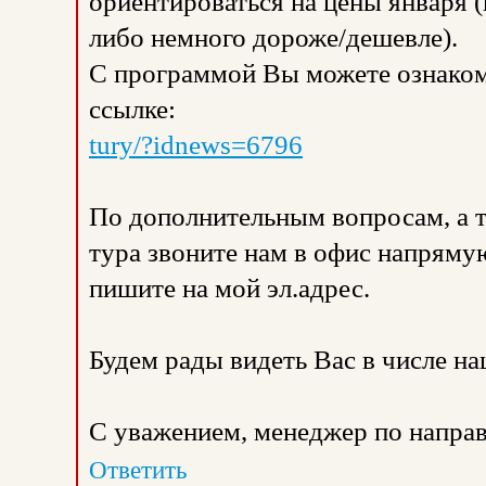
ориентироваться на цены января (
либо немного дороже/дешевле).
С программой Вы можете ознаком
ссылке:
tury/?idnews=6796
По дополнительным вопросам, а 
тура звоните нам в офис напрямую
пишите на мой эл.адрес.
Будем рады видеть Вас в числе н
С уважением, менеджер по направ
Ответить