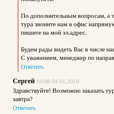
По дополнительным вопросам, а 
тура звоните нам в офис напрямую
пишите на мой эл.адрес.
Будем рады видеть Вас в числе н
С уважением, менеджер по направ
Ответить
Сергей
10:08 04.01.2019
Здравствуйте! Возможно заказать тур 
завтра?
Ответить