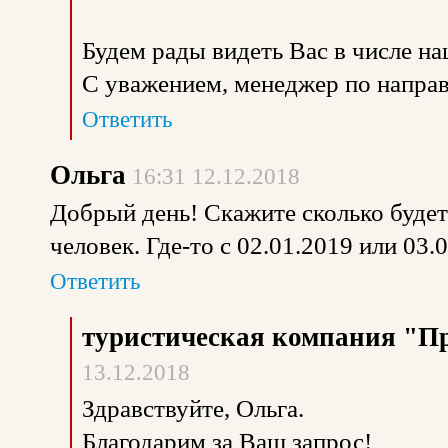
Будем рады видеть Вас в числе н
С уважением, менеджер по направ
Ответить
Ольга
16:31 12.12.2018
Добрый день! Скажите сколько будет 
человек. Где-то с 02.01.2019 или 03.
Ответить
туристическая компания "П
13.12.2018
Здравствуйте, Ольга.
Благодарим за Ваш запрос!