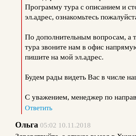
Программу тура с описанием и с
эл.адрес, ознакомьтесь пожалуйст
По дополнительным вопросам, а 
тура звоните нам в офис напрямую
пишите на мой эл.адрес.
Будем рады видеть Вас в числе н
С уважением, менеджер по направ
Ответить
Ольга
05:02 10.11.2018