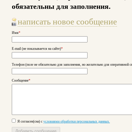
обязательны для заполнения.
написать новое сообщение
Имя
*
E-mail (не показывается на сайте)
*
Телефон (поле не обязательно для заполнения, но желательно для оперативной с
Сообщение
*
Я согласен(сна) с
условиями обработки персональных данных.