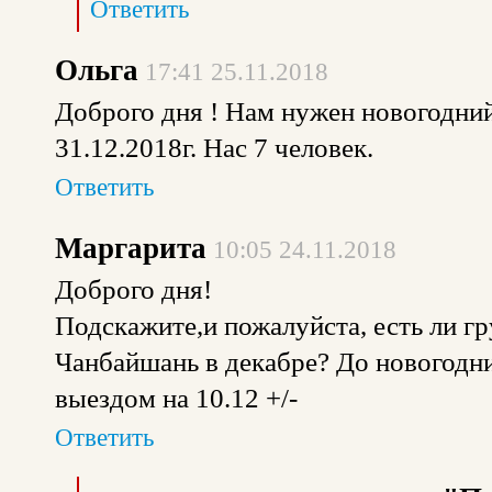
Ответить
Ольга
17:41 25.11.2018
Доброго дня ! Нам нужен новогодний
31.12.2018г. Нас 7 человек.
Ответить
Маргарита
10:05 24.11.2018
Доброго дня!
Подскажите,и пожалуйста, есть ли 
Чанбайшань в декабре? До новогодни
выездом на 10.12 +/-
Ответить