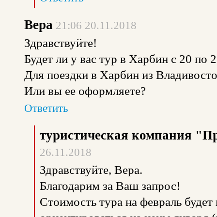
Вера
21:06 20.11.2018
Здравствуйте!
Будет ли у вас тур в Харбин с 20 по 2
Для поездки в Харбин из Владивост
Или вы ее оформляете?
Ответить
туристическая компания "П
26.11.2018
Здравствуйте, Вера.
Благодарим за Ваш запрос!
Стоимость тура на февраль будет 