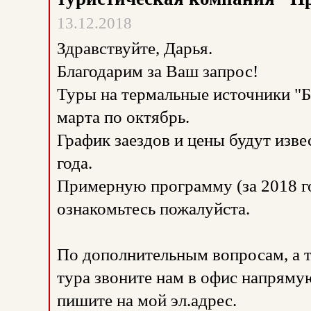
13.12.2018
Здравствуйте, Дарья.
Благодарим за Ваш запрос!
Туры на термальные источники "Б
марта по октябрь.
График заездов и цены будут изв
года.
Примерную программу (за 2018 го
ознакомьтесь пожалуйста.
По дополнительным вопросам, а 
тура звоните нам в офис напрямую
пишите на мой эл.адрес.