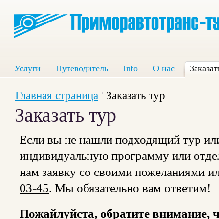
Услуги
Путеводитель
Info
О нас
Заказат
Главная страница
Заказать тур
Заказать тур
Если вы не нашли подходящий тур или
индивидуальную программу или отдел
нам заявку со своими пожеланиями и
03-45
. Мы обязательно вам ответим!
Пожайлуйста, обратите внимание, ч