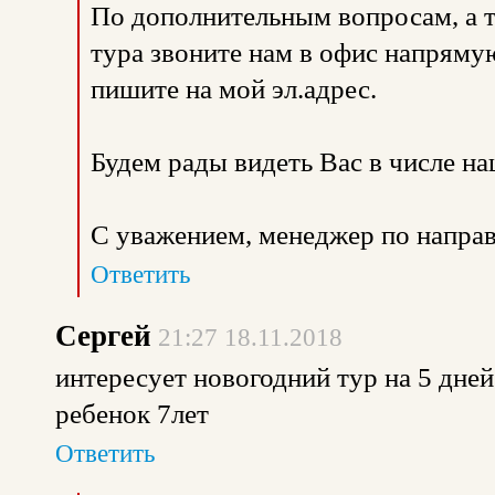
По дополнительным вопросам, а 
тура звоните нам в офис напрямую
пишите на мой эл.адрес.
Будем рады видеть Вас в числе н
С уважением, менеджер по направ
Ответить
Сергей
21:27 18.11.2018
интересует новогодний тур на 5 дней
ребенок 7лет
Ответить