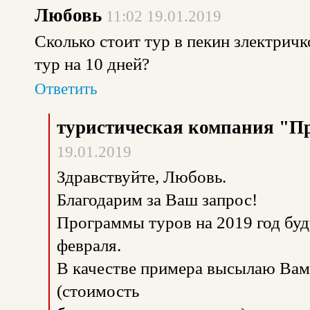
Любовь
11:02 19.01.2019
Сколько стоит тур в пекин злектричк
тур на 10 дней?
Ответить
туристическая компания "П
19.01.2019
Здравствуйте, Любовь.
Благодарим за Ваш запрос!
Программы туров на 2019 год буд
февраля.
В качестве примера высылаю Вам
(стоимость