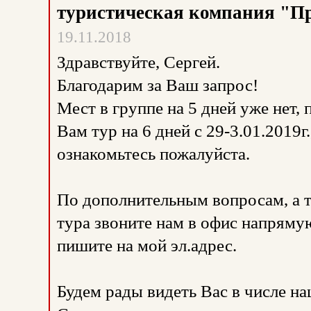
туристическая компания "П
19.11.2018
Здравствуйте, Сергей.
Благодарим за Ваш запрос!
Мест в группе на 5 дней уже нет,
Вам тур на 6 дней с 29-3.01.2019г
ознакомьтесь пожалуйста.
По дополнительным вопросам, а 
тура звоните нам в офис напрямую
пишите на мой эл.адрес.
Будем рады видеть Вас в числе н