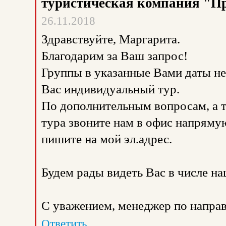
туристическая компания "П
26.11.2018
Здравствуйте, Маргарита.
Благодарим за Ваш запрос!
Группы в указанные Вами даты не
Вас индивидуальный тур.
По дополнительным вопросам, а 
тура звоните нам в офис напрямую
пишите на мой эл.адрес.
Будем рады видеть Вас в числе н
С уважением, менеджер по направ
Ответить