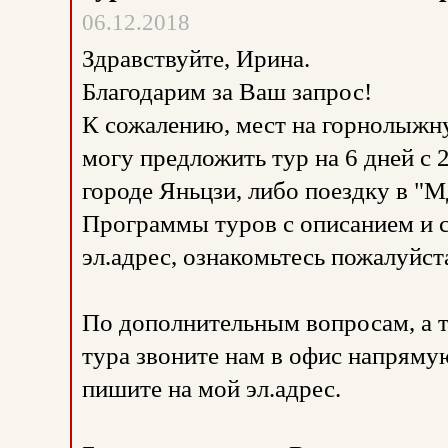
06.12.2018
Здравствуйте, Ирина.
Благодарим за Ваш запрос!
К сожалению, мест на горнолыжн
могу предложить тур на 6 дней с 
городе Яньцзи, либо поездку в "М
Программы туров с описанием и 
эл.адрес, ознакомьтесь пожалуйст
По дополнительным вопросам, а 
тура звоните нам в офис напрямую
пишите на мой эл.адрес.