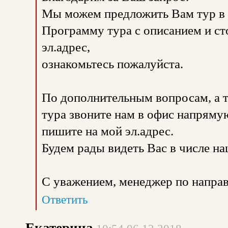
Мы можем предложить Вам тур в П
Программу тура с описанием и с
эл.адрес,
ознакомьтесь пожалуйста.
По дополнительным вопросам, а 
тура звоните нам в офис напрямую
пишите на мой эл.адрес.
Будем рады видеть Вас в числе н
С уважением, менеджер по направ
Ответить