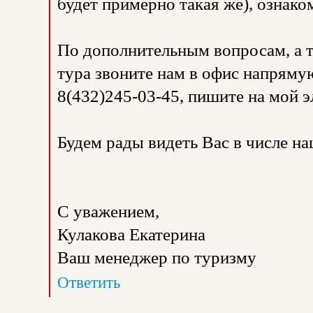
будет примерно такая же), ознако
По дополнительным вопросам, а 
тура звоните нам в офис напрямую
8(432)245-03-45, пишите на мой э
Будем рады видеть Вас в числе н
С уважением,
Кулакова Екатерина
Ваш менеджер по туризму
Ответить