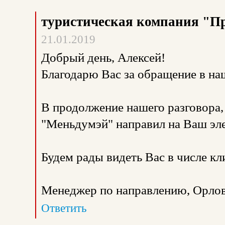
туристическая компания "П
21.01.2019
Добрый день, Алексей!
Благодарю Вас за обращение в н
В продолжение нашего разговора
"Меньдумэй" направил на Ваш эл
Будем рады видеть Вас в числе к
Менеджер по направлению, Орлов
Ответить