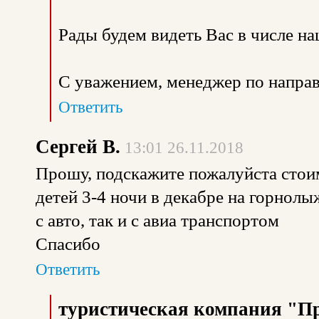
Рады будем видеть Вас в числе н
С уважением, менеджер по направ
Ответить
Сергей В.
13:01 26.11.2018
Прошу, подскажите пожалуйста стоим
детей 3-4 ночи в декабре на горно
с авто, так и с авиа транспортом
Спасибо
Ответить
туристическая компания "П