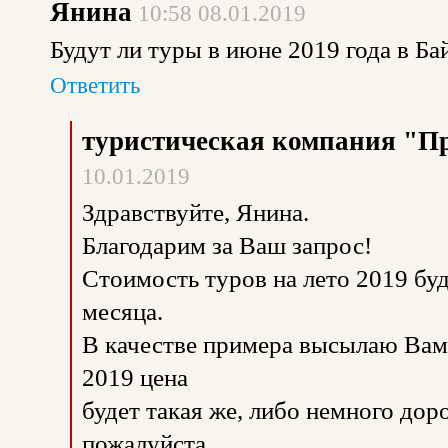
Янина
10:58 08.01.2019
Будут ли туры в июне 2019 года в Ба
Ответить
туристическая компания "П
10.01.2019
Здравствуйте, Янина.
Благодарим за Ваш запрос!
Стоимость туров на лето 2019 буд
месяца.
В качестве примера высылаю Вам
2019 цена
будет такая же, либо немного дор
пожалуйста.