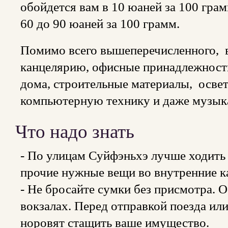
обойдется вам в 10 юаней за 100 гра
60 до 90 юаней за 100 грамм.
Помимо всего вышеперечисленного, 
канцелярию, офисные принадлежности
дома, строительные материалы, осве
компьютерную технику и даже музык
Что надо знать
- По улицам Суйфэньхэ лучше ходить 
прочие нужные вещи во внутренние к
- Не бросайте сумки без присмотра. 
вокзалах. Перед отправкой поезда или
норовят стащить ваше имущество.