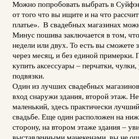
Можно попробовать выбрать в Суйфэнь
от того что вы ищите и на что рассчи
платье». В свадебных магазинах можн
Минус пошива заключается в том, что
недели или двух. То есть вы сможете з
через месяц, и без единой примерки.
купить аксессуары – перчатки, чулки,
подвязки.
Один из лучших свадебных магазинов
вход снаружи здания, второй этаж. Не
маленький, здесь практически лучший
свадьбе. Еще один расположен на ниж
сторону, на втором этаже здания – у
выставленными манекенами, вы не ош