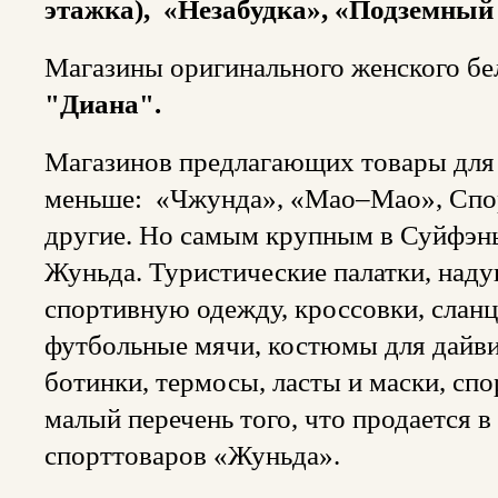
этажка), «Незабудка», «Подземный
Магазины оригинального женского бе
"Диана".
Магазинов предлагающих товары для 
меньше: «Чжунда», «Мао–Мао», Спо
другие. Но самым крупным в Суйфэн
Жуньда. Туристические палатки, наду
спортивную одежду, кроссовки, сланц
футбольные мячи, костюмы для дайви
ботинки, термосы, ласты и маски, сп
малый перечень того, что продается 
спорттоваров «Жуньда».