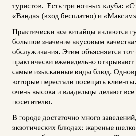
туристов. Есть три ночных клуба: «Ст
«Ванда» (вход бесплатно) и «Максим»
Практически все китайцы являются г
большое значение вкусовым качеств
обслуживания. Этим объясняется тот 
практически еженедельно открывают 
самые изысканные виды блюд. Одновр
которые перестали посещать клиенты.
очень высока и владельцы делают все
посетителю.
В городе достаточно много заведени
экзотических блюдах: жареные шелк