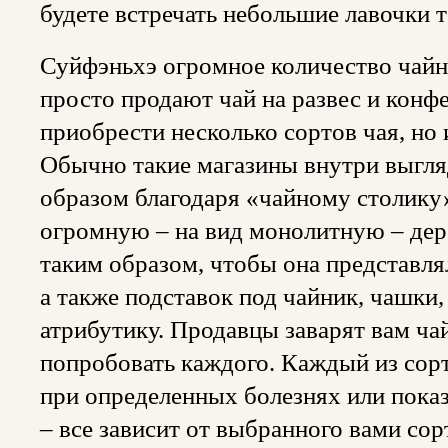
будете встречать небольшие лавочки
Суйфэньхэ огромное количество чайн
просто продают чай на развес и конф
приобрести несколько сортов чая, но
Обычно такие магазины внутри выгля
образом благодаря «чайному столику»
огромную – на вид монолитную – де
таким образом, чтобы она представлял
а также подставок под чайник, чашки
атрибутику. Продавцы заварят вам чай
попробовать каждого. Каждый из сорт
при определенных болезнях или показ
– все зависит от выбранного вами с