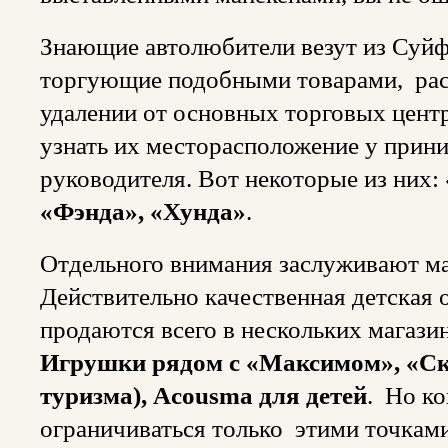
Знающие автолюбители везут из Суйф
торгующие подобными товарами, расп
удалении от основных торговых цент
узнать их месторасположение у при
руководителя. Вот некоторые из них:
«Фэнда», «Хунда»
.
Отдельного внимания заслуживают ма
Действительно качественная детская 
продаются всего в нескольких магази
Игрушки рядом с «Максимом», «Ск
туризма), Acousma для детей
. Но ко
ограничиваться только этими точками