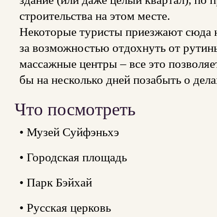
строительства на этом месте.
Некоторые туристы приезжают сюда не
за возможностью отдохнуть от рутины
массажные центры – все это позволяе
бы на несколько дней позабыть о дела
Что посмотреть
• Музей Суйфэньхэ
• Городская площадь
• Парк Бэйхай
• Русская церковь