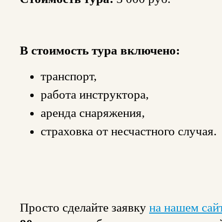
В стоимость тура включено:
транспорт,
работа инструктора,
аренда снаряжения,
страховка от несчастного случая.
Просто сделайте заявку
на нашем сай