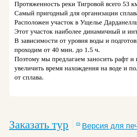
Протяженность реки Тигровой всего 53 км,
Самый пригодный для организации сплава
Расположен участок в Ущелье Дарданеллы
Этот участок наиболее динамичный и ин
В зависимости от уровня воды и подготов
проходим от 40 мин. до 1.5 ч.
Поэтому мы предлагаем заносить рафт и 
увеличить время нахождения на воде и п
от сплава.
Заказать тур
Версия для пе