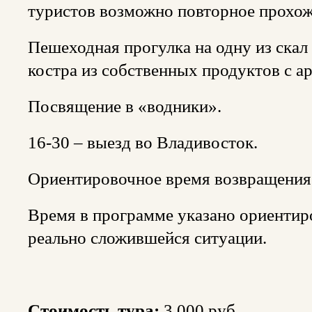
туристов возможно повторное прохож
Пешеходная прогулка на одну из скал
костра из собственных продуктов с 
Посвящение в «водники».
16-30 – выезд во Владивосток.
Ориентировочное время возвращения в
Время в программе указано ориентир
реально сложившейся ситуации.
Стоимость тура:
3 000 руб.