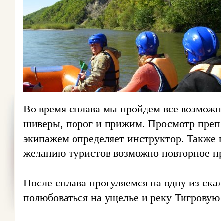
Во время сплава мы пройдем все возможн
шиверы, порог и прижим. Просмотр преп
экипажем определяет инструктор. Также 
желанию туристов возможно повторное п
После сплава прогуляемся на одну из ск
полюбоваться на ущелье и реку Тигровую 