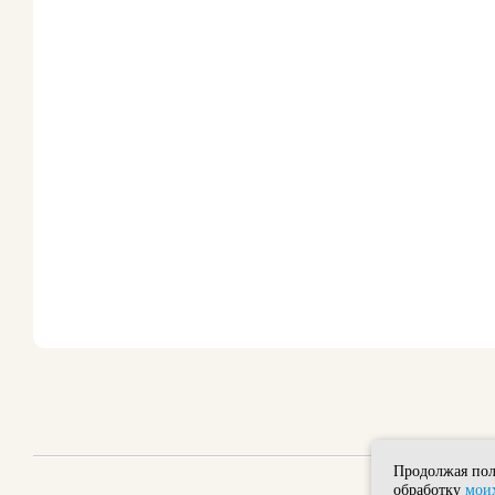
Продолжая пол
обработку
моих