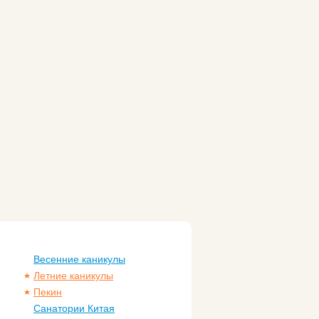
Весенние каникулы
Летние каникулы
Пекин
Санатории Китая