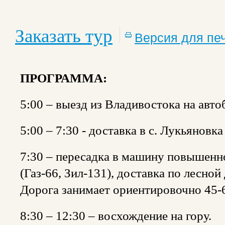
Заказать тур
Версия для пе
ПРОГРАММА:
5:00 – выезд из Владивостока на автоб
5:00 – 7:30 - доставка в с. Лукьянов
7:30 – пересадка в машину повышенн
(Газ-66, Зил-131), доставка по лесно
Дорога занимает ориентировочно 45-
8:30 – 12:30 – восхождение на гору.⠀