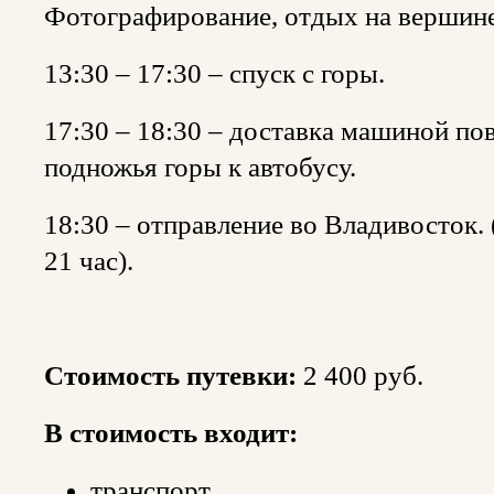
Фотографирование, отдых на вершин
13:30 – 17:30 – спуск с горы.⠀
17:30 – 18:30 – доставка машиной п
подножья горы к автобусу.⠀
18:30 – отправление во Владивосток.
21 час).
Стоимость путевки:
2 400 руб.
В стоимость входит:
транспорт,