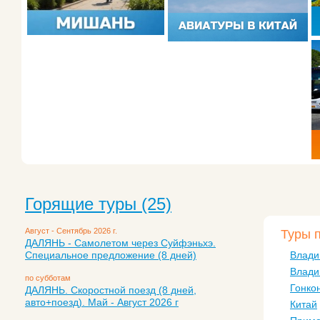
Горящие туры (25)
Август - Сентябрь 2026 г.
Туры 
ДАЛЯНЬ - Самолетом через Суйфэньхэ.
Специальное предложение (8 дней)
Влади
Влади
по субботам
Гонко
ДАЛЯНЬ. Скоростной поезд (8 дней,
авто+поезд). Май - Август 2026 г
Китай