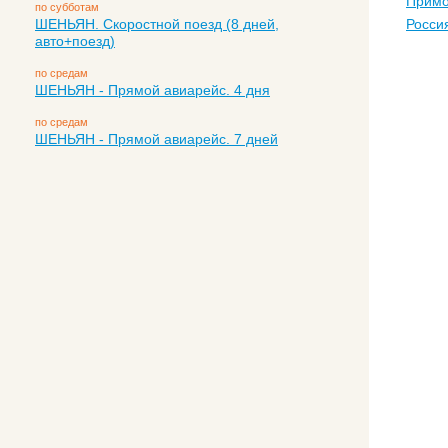
Примо
по субботам
ШЕНЬЯН. Скоростной поезд (8 дней,
Росси
авто+поезд)
по средам
ШЕНЬЯН - Прямой авиарейс. 4 дня
по средам
ШЕНЬЯН - Прямой авиарейс. 7 дней