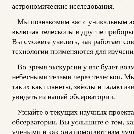
астрономические исследования.
Мы познакомим вас с уникальным а
включая телескопы и другие приборы
Вы сможете увидеть, как работает со
технологии применяются для изучени
Во время экскурсии у вас будет воз
небесными телами через телескоп. Мы
таких как планеты, звёзды и галактик
увидеть из нашей обсерватории.
Узнайте о текущих научных проекта
обсерватории. Вы услышите о том, к
учеными и как они помогают нам луч