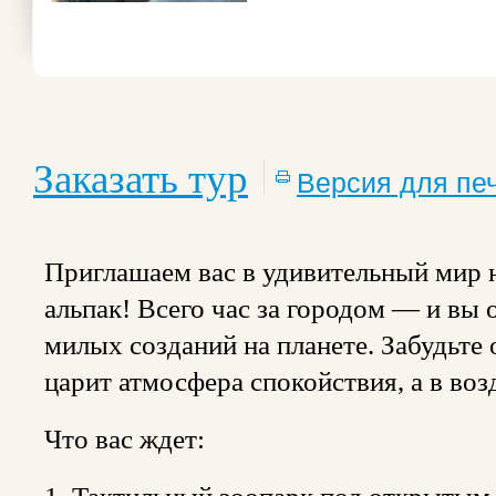
Заказать тур
Версия для пе
Приглашаем вас в удивительный мир 
альпак! Всего час за городом — и вы
милых созданий на планете. Забудьте о
царит атмосфера спокойствия, а в воз
Что вас ждет: