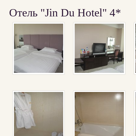
Отель "Jin Du Hotel" 4*