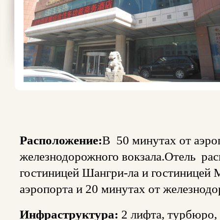
Расположение:
В 50 минутах от аэро
железнодорожного вокзала.Отель расп
гостиницей Шангри-ла и гостиницей М
аэропорта и 20 минутах от железнодо
Инфраструктура:
2 лифта, турбюро, 