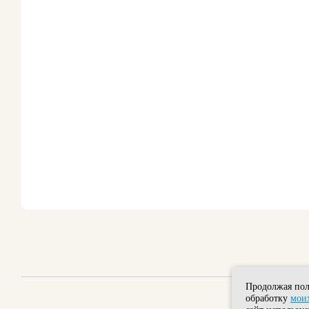
Продолжая пол
обработку
моих