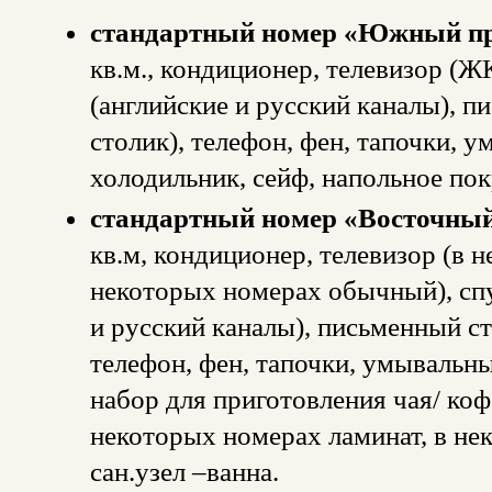
стандартный номер «Южный п
кв.м., кондиционер, телевизор (Ж
(английские и русский каналы), пи
столик), телефон, фен, тапочки, 
холодильник, сейф, напольное пок
стандартный номер «Восточный
кв.м, кондиционер, телевизор (в 
некоторых номерах обычный), спу
и русский каналы), письменный сто
телефон, фен, тапочки, умывальн
набор для приготовления чая/ коф
некоторых номерах ламинат, в не
сан.узел –ванна.