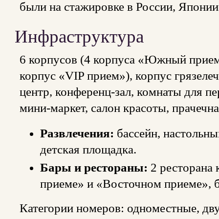
были на стажировке в России, Японии
Инфраструктура
6 корпусов (4 корпуса «Южный прием
корпус «VIP прием»), корпус грязеле
центр, конференц-зал, комнаты для п
мини-маркет, салон красоты, прачечна
Развлечения:
бассейн, настольны
детская площадка.
Бары и рестораны:
2 ресторана 
приеме» и «Восточном приеме», б
Категории номеров: одноместные, дв