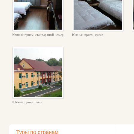
Южный прием, стандартный номер
Южный прием, фасад
Южный прием, холл
Туры по странам