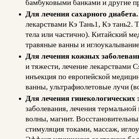
бамбуковыми банками и другие п
Для лечения сахарного диабета.
лекарствами Кэ Тань1, Кэ тань2. 
тела или частично). Китайский ме
травяные ванны и иглоукалывание
Для лечения кожных заболеван
и тяжести, лечение лекарствами С
инъекция по европейской медицин
ванны, ультрафиолетовые лучи (вс
Для лечения гинекологических 
заболевания, лечения термальной 
волны, магнит. Восстановительны
стимуляция токами, массаж, иглоу