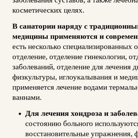
косметических целях.
В санатории наряду с традиционн
медицины применяются и современ
есть несколько специализированных 
отделение, отделение гинекологии, о
заболеваний, отделение для лечения д
физкультуры, иглоукалывания и медиц
применяется лечение водами термаль
ваннами.
Для лечения хондроза и заболе
состоянию больного используютс
восстановительные упражнения, ф