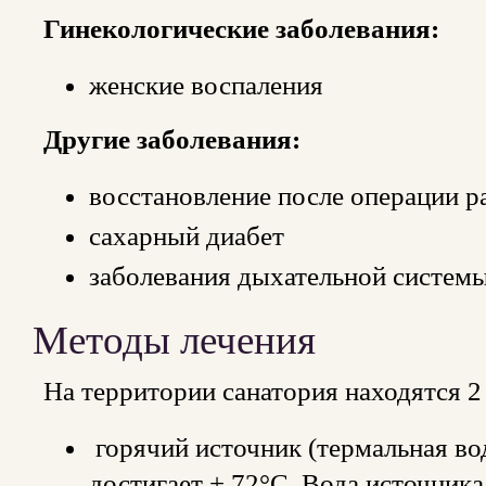
Гинекологические заболевания:
женские воспаления
Другие заболевания:
восстановление после операции р
сахарный диабет
заболевания дыхательной систем
Методы лечения
На территории санатория находятся 2
горячий источник (термальная вод
достигает + 72°С. Вода источника