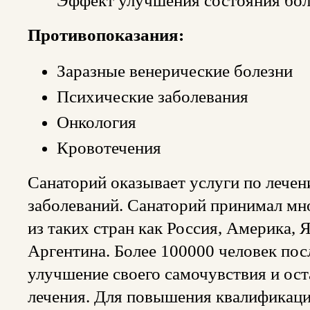
Эффект улучшения состояния бо
Противопоказания:
Заразные венерические болезни
Психические заболевания
Онкология
Кровотечения
Санаторий оказывает услуги по лече
заболеваний. Санаторий принимал мн
из таких стран как Россия, Америка, 
Аргентина. Более 100000 человек пос
улучшение своего самочувствия и ост
лечения. Для повышения квалификаци