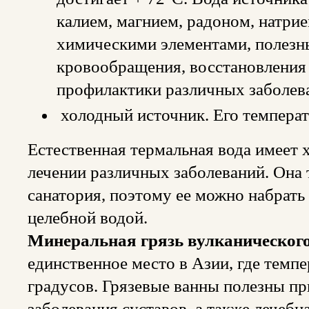
калием, магнием, радоном, натрие
химическими элементами, полезн
кровообращения, восстановления
профилактики различных заболев
холодный источник. Его температ
Естественная термальная вода имеет
лечении различных заболеваний. Она 
санатория, поэтому ее можно набрать 
целебной водой.
Минеральная грязь вулканическог
единственное место в Азии, где темпе
градусов. Грязевые ванны полезны пр
заболевания суставов, а также лечебн