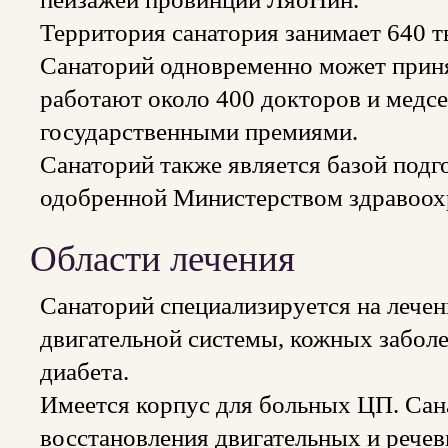
Территория санатория занимает 640 т
Санаторий одновременно может принят
работают около 400 докторов и медсе
государственными премиями.
Санаторий также является базой подг
одобренной Министерством здравоох
Области лечения
Санаторий специализируется на лечен
двигательной системы, кожных заболе
диабета.
Имеется корпус для больных ЦП. Сана
восстановления двигательных и речев