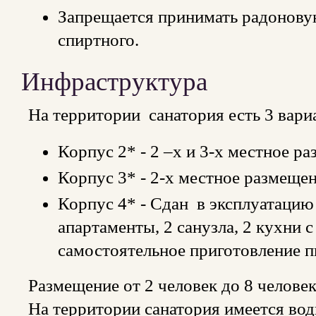
Запрещается принимать радонову
спиртного.
Инфраструктура
На территории санатория есть 3 вари
Корпус 2* - 2 –х и 3-х местное р
Корпус 3* - 2-х местное размещен
Корпус 4* - Сдан в эксплуатацию 
апартаменты, 2 санузла, 2 кухни
самостоятельное приготовление 
Размещение от 2 человек до 8 челове
На территории санатория имеется вод