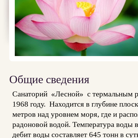
Общие сведения
Санаторий «Лесной» с термальным р
1968 году. Находится в глубине плос
метров над уровнем моря, где и расп
радоновой водой. Температура воды в
дебит воды составляет 645 тонн в су