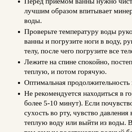
Перед приемом ванны нужно чист
лучшим образом впитывает минер
воды.
Проверьте температуру воды руко
ванны и погрузите ноги в воду, р
телу, после чего погрузите все тел
Лежите на спине спокойно, посте
теплую, и потом горячую.
Оптимальная продолжительность 
Не рекомендуется находиться в го
более 5-10 минут). Если почувст
сухость во рту, чувство давления 
теплую воду или выйти из воды. В