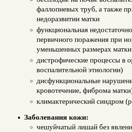
фаллопиевых труб, а также п
недоразвитии матки
функциональная недостаточно
первичного поражения при но
уменьшенных размерах матки
дистрофические процессы в ор
воспалительной этиологии)
дисфункциональные нарушени
кровотечение, фиброма матки)
климактерический синдром (
Заболевания кожи:
чешуйчатый лишай без явлени