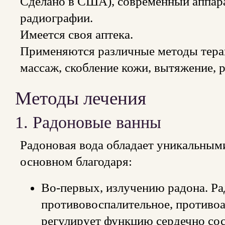
Сделано в США), современный аппара
радиографии.
Имеется своя аптека.
Применяются различные методы терап
массаж, скобление кожи, вытяжение, 
Методы лечения
1. Радоновые ванны
Радоновая вода обладает уникальным
основном благодаря:
Во-первых, излучению радона. Ра
противовоспалительное, противоа
регулирует функцию сердечно сос