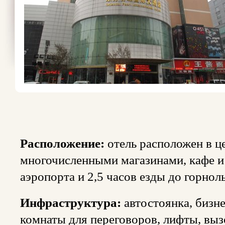
Расположение:
отель расположен в ц
многочисленными магазинами, кафе и
аэропорта и 2,5 часов езды до горно
Инфраструктура:
автостоянка, бизне
комнаты для переговоров, лифты, выз