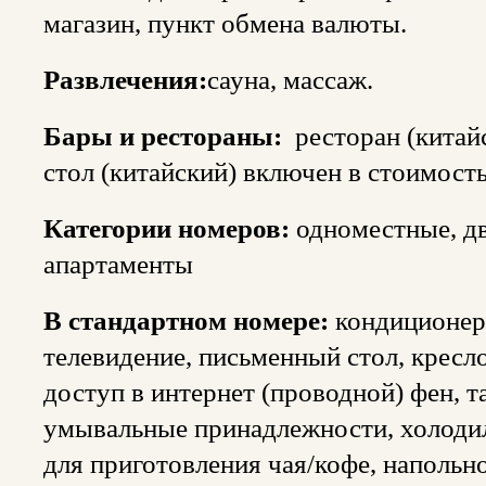
магазин, пункт обмена валюты.
Развлечения:
сауна, массаж.
Бары и рестораны:
ресторан (китай
стол (китайский) включен в стоимость
Категории номеров:
одноместные, дв
апартаменты
В стандартном номере:
кондиционер
телевидение, письменный стол, кресл
доступ в интернет (проводной) фен, т
умывальные принадлежности, холодил
для приготовления чая/кофе, напольно