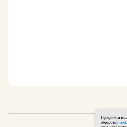
Продолжая пол
обработку
моих