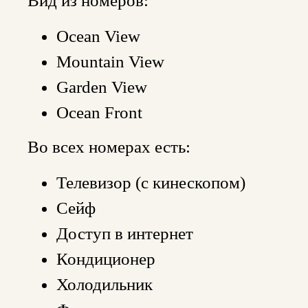
Вид из номеров:
Ocean View
Mountain View
Garden View
Ocean Front
Во всех номерах есть:
Телевизор (с кинескопом)
Сейф
Доступ в интернет
Кондиционер
Холодильник