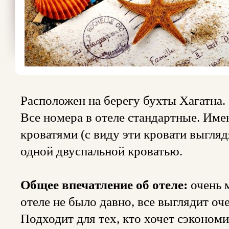
Расположен на берегу бухты Хагатна.
Все номера в отеле стандартные. Им
кроватями (с виду эти кровати выгляд
одной двуспальной кроватью.
Общее впечатление об отеле:
очень м
отеле не было давно, все выглядит о
Подходит для тех, кто хочет сэкономит