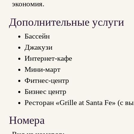
экономия.
Дополнительные услуги
Бассейн
Джакузи
Интернет-кафе
Мини-март
Фитнес-центр
Бизнес центр
Ресторан «Grille at Santa Fe» (с 
Номера