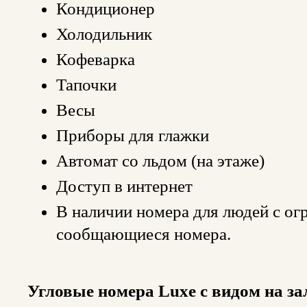
Кондиционер
Холодильник
Кофеварка
Тапочки
Весы
Приборы для глажки
Автомат со льдом (на этаже)
Доступ в интернет
В наличии номера для людей с о
сообщающиеся номера.
Угловые номера Luxe с видом на за