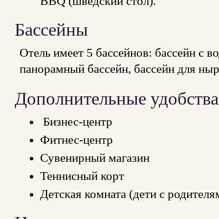
BBQ (шведский стол).
Бассейны
Отель имеет 5 бассейнов: бассейн с в
панорамный бассейн, бассейн для ныр
Дополнительные удобства
Бизнес-центр
Фитнес-центр
Сувенирный магазин
Теннисный корт
Детская комната (дети с родителя