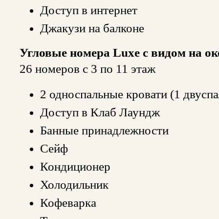
Доступ в интернет
Джакузи на балконе
Угловые номера Luxe с видом на ок
26 номеров с 3 по 11 этаж
2 односпальные кровати (1 двуспа
Доступ в Клаб Лаундж
Банные принадлежности
Сейф
Кондиционер
Холодильник
Кофеварка