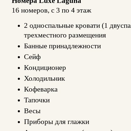
Номера Luxe Laguna
16 номеров, с 3 по 4 этаж
2 односпальные кровати (1 двуспа
трехместного размещения
Банные принадлежности
Сейф
Кондиционер
Холодильник
Кофеварка
Тапочки
Весы
Приборы для глажки