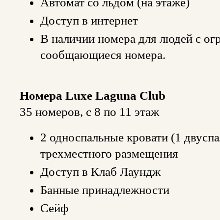
Автомат со льдом (на этаже)
Доступ в интернет
В наличии номера для людей с о
сообщающиеся номера.
Номера Luxe Laguna Club
35 номеров, с 8 по 11 этаж
2 односпальные кровати (1 двуспа
трехместного размещения
Доступ в Клаб Лаундж
Банные принадлежности
Сейф