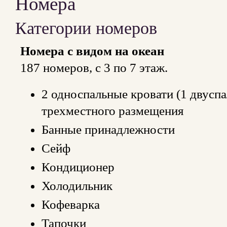
Номера
Категории номеров
Номера с видом на океан
187 номеров, с 3 по 7 этаж.
2 односпальные кровати (1 двуспа
трехместного размещения
Банные принадлежности
Сейф
Кондиционер
Холодильник
Кофеварка
Тапочки