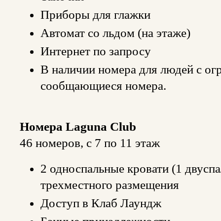
Приборы для глажки
Автомат со льдом (на этаже)
Интернет по запросу
В наличии номера для людей с о
сообщающиеся номера.
Номера Laguna Club
46 номеров, с 7 по 11 этаж
2 односпальные кровати (1 двуспа
трехместного размещения
Доступ в Клаб Лаундж