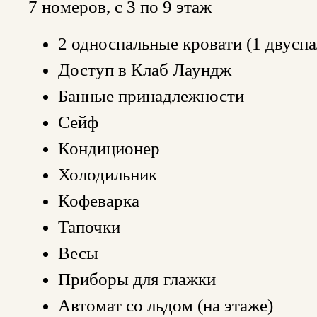
7 номеров, с 3 по 9 этаж
2 односпальные кровати (1 двуспа
Доступ в Клаб Лаундж
Банные принадлежности
Сейф
Кондиционер
Холодильник
Кофеварка
Тапочки
Весы
Приборы для глажки
Автомат со льдом (на этаже)