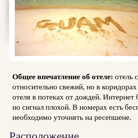
Общее впечатление об отеле:
отель 
относительно свежий, но в коридорах
отеля в потеках от дождей. Интернет 
но сигнал плохой. В номерах есть бес
необходимо уточнять на ресепшене.
Расположение