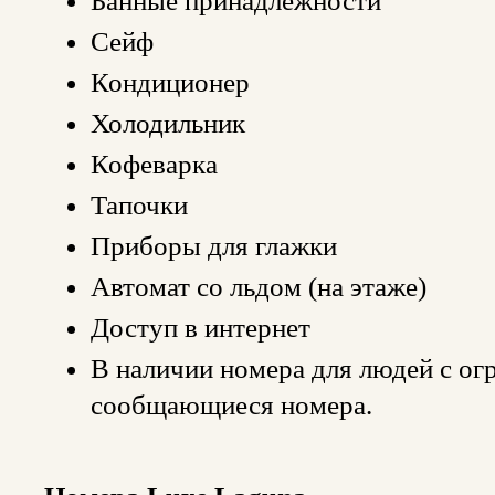
Банные принадлежности
Сейф
Кондиционер
Холодильник
Кофеварка
Тапочки
Приборы для глажки
Автомат со льдом (на этаже)
Доступ в интернет
В наличии номера для людей с о
сообщающиеся номера.