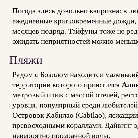
Погода здесь довольно капризна: в лю
ежедневные кратковременные дожди, 
месяцев подряд. Тайфуны тоже не ред
ожидать неприятностей можно меньше
Пляжи
Рядом с Бозолом находится маленький
территории которого приютился
Алон
метровый пляж с массой отелей, рест
уровня, популярный среди любителей
Островок Кабилао (Cabilao), лежащий
превосходными кораллами. Дайвинг з
невероятно прозрачной воды.