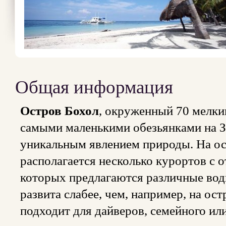
Общая информация
Остров Бохол
, окруженный 70 мелки
самыми маленькими обезьянками на
уникальным явлением природы. На ос
располагается несколько курортов с 
которых предлагаются различные вод
развита слабее, чем, например, на ос
подходит для дайверов, семейного ил