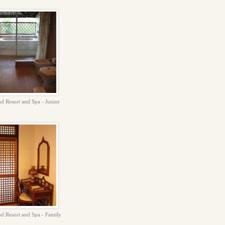
nd Resort and Spa - Junior
nd Resort and Spa - Family