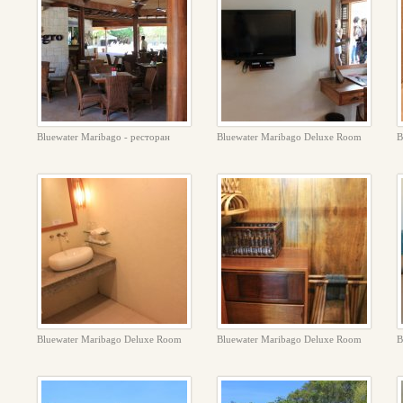
Bluewater Maribago - ресторан
Bluewater Maribago Deluxe Room
B
Bluewater Maribago Deluxe Room
Bluewater Maribago Deluxe Room
B