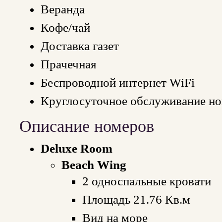
Веранда
Кофе/чай
Доставка газет
Прачечная
Беспроводной интернет WiFi
Круглосуточное обслуживание н
Описание номеров
Deluxe Room
Beach Wing
2 односпальные кровати
Площадь 21.76 Кв.м
Вид на море