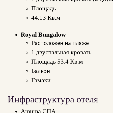
Площадь
44.13 Кв.м
Royal Bungalow
Расположен на пляже
1 двуспальная кровать
Площадь 53.4 Кв.м
Балкон
Гамаки
Инфраструктура отеля
Amuma СПА