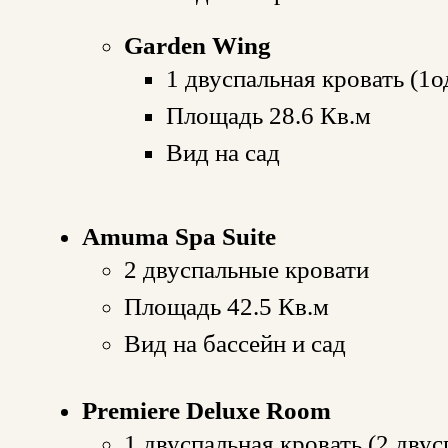
Garden Wing
1 двуспальная кровать (1о
Площадь 28.6 Кв.м
Вид на сад
Amuma Spa Suite
2 двуспальные кровати
Площадь 42.5 Кв.м
Вид на бассейн и сад
Premiere Deluxe Room
1 двуспальная кровать (2 дву