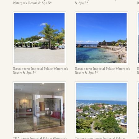
Waterpark Resort & Spa 5*
& Spa 5*
R
Пляж отеля Imperial Palace Waterpark
Пляж отеля Imperial Palace Waterpark
П
Resort & Spa 5*
Resort & Spa 5*
R
СПА отеля Imperial Palace Waterpark
Территория отеля Imperial Palace
Т