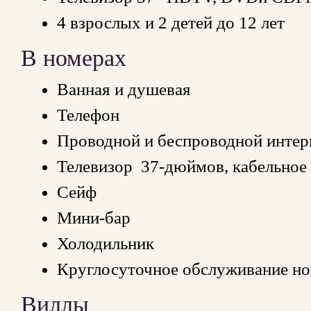
4 взрослых и 2 детей до 12 лет
В номерах
Ванная и душевая
Телефон
Проводной и беспроводной интер
Телевизор 37-дюймов, кабельно
Сейф
Мини-бар
Холодильник
Круглосуточное обслуживание н
Виллы