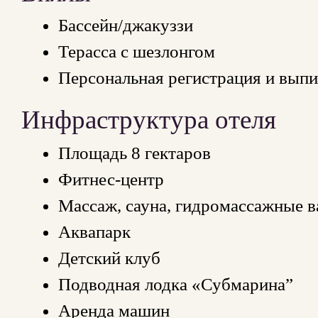
Бассейн/джакуззи
Терасса с шезлонгом
Персональная регистрация и выпи
Инфраструктура отеля
Площадь 8 гектаров
Фитнес-центр
Массаж, сауна, гидромассажные 
Аквапарк
Детский клуб
Подводная лодка «Субмарина”
Аренда машин