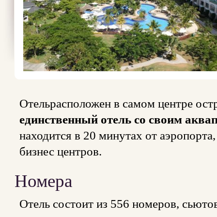
Отельрасположен в самом центре ост
единственный отель со своим акв
находится в 20 минутах от аэропорта,
бизнес центров.
Номера
Отель состоит из 556 номеров, сьютов