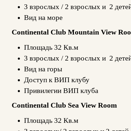
3 взрослых / 2 взрослых и 2 дете
Вид на море
Continental Club Mountain View Ro
Площадь 32 Кв.м
3 взрослых / 2 взрослых и 2 дете
Вид на горы
Доступ к ВИП клубу
Привилегии ВИП клуба
Continental Club Sea View Room
Площадь 32 Кв.м