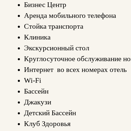
Бизнес Центр
Аренда мобильного телефона
Стойка транспорта
Клиника
Экскурсионный стол
Круглосуточное обслуживание н
Интернет во всех номерах отель
Wi-Fi
Бассейн
Джакузи
Детский Бассейн
Клуб Здоровья