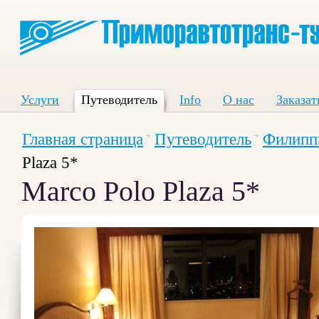
Услуги
Путеводитель
Info
О нас
Заказат
Главная страница
Путеводитель
Филипп
Plaza 5*
Marco Polo Plaza 5*