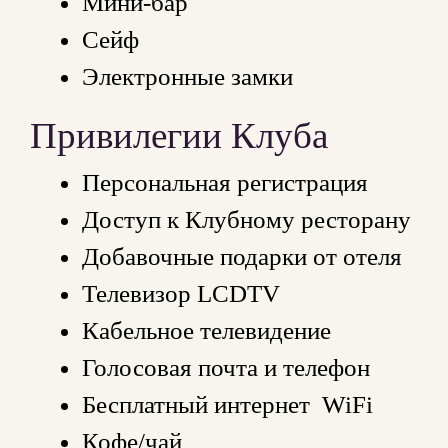
Мини-бар
Сейф
Электронные замки
Привилегии Клуба
Персональная регистрация
Доступ к Клубному ресторану
Добавочные подарки от отеля
Телевизор LCDTV
Кабельное телевидение
Голосовая почта и телефон
Бесплатный интернет WiFi
Кофе/чай