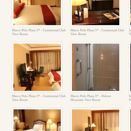
Marco Polo Plaza 5* - Continental Club
Marco Polo Plaza 5* - Continental Club
M
View Room
View Room
V
Marco Polo Plaza 5* - Continental Club
Marco Polo Plaza 5* - Deluxe
M
View Room
Mountain View Room
M