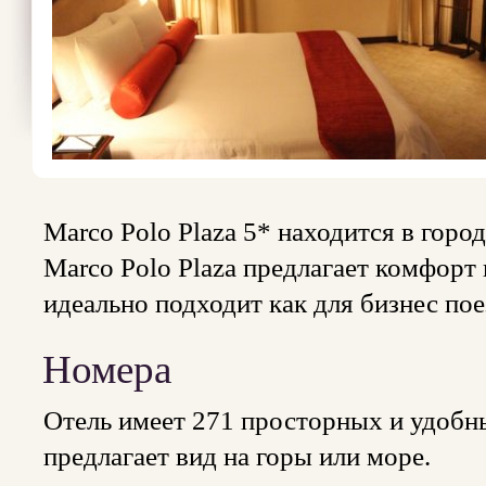
Marco Polo Plaza 5* находится в город
Marco Polo Plaza предлагает комфорт
идеально подходит как для бизнес пое
Номера
Отель имеет 271 просторных и удобн
предлагает вид на горы или море.