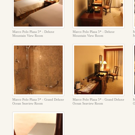
Marco Polo Plaza 5* - Deluxe
Marco Polo Plaza 5* - Deluxe
M
Mountain View Room
Mountain View Room
M
Marco Polo Plaza 5* - Grand Deluxe
Marco Polo Plaza 5* - Grand Deluxe
M
Ocean Seaview Room
Ocean Seaview Room
O