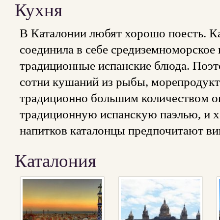
Кухня
В Каталонии любят хорошо поесть. К
соединила в себе средиземноморское 
традиционные испанские блюда. Поэт
сотни кушаний из рыбы, морепродукто
традиционно большим количеством ов
традиционную испанскую паэлью, и х
напитков каталонцы предпочитают ви
Каталония