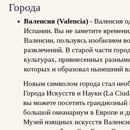
Города
Валенсия (Valencia)
- Валенсия о
Испании. Вы не заметите времени
Валенсии, пользуясь изобилием в
развлечений. В старой части горо
культурах, привнесенных разными
которых и образовал нынешний в
Новым символом города стал нео
Города Искусств и Науки (La Ciudad
вы можете посетить грандиозный 
большой океанариум в Европе и д
Музей изящных искусств Валенсии