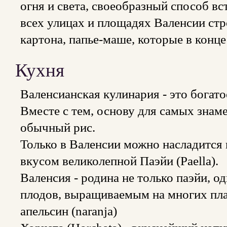
огня и света, своеобразный способ вс
всех улицах и площадях Валенсии ст
картона, папье-маше, которые в конце
Кухня
Валенсианская кулинария - это богат
Вместе с тем, основу для самых знам
обычный рис.
Только в Валенсии можно насладится
вкусом великолепной Паэйи (Paella).
Валенсия - родина не только паэйи, 
плодов, выращиваемым на многих пла
апельсин (naranja)