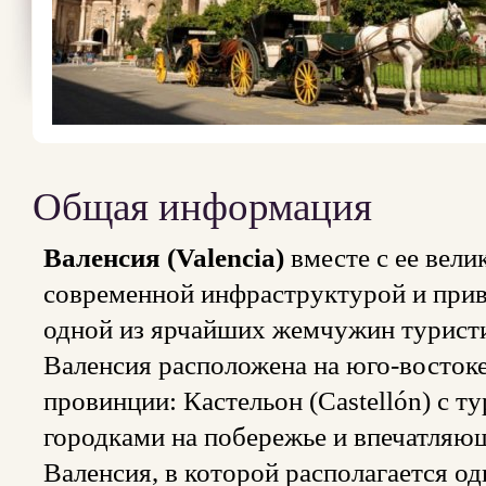
Общая информация
Валенсия (Valencia)
вместе с ее вел
современной инфраструктурой и прив
одной из ярчайших жемчужин турист
Валенсия расположена на юго-востоке
провинции: Кастельон (Castellón) с 
городками на побережье и впечатля
Валенсия, в которой располагается 