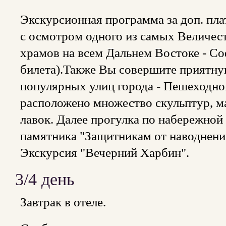
Экскурсионная программа за доп. плат
с осмотром одного из самых Величес
храмов на всем Дальнем Востоке - Со
билета).Также Вы совершите приятну
популярных улиц города - Пешеходно
расположено множество скульптур, м
лавок. Далее прогулка по набережной
памятника "Защитникам от наводнени
Экскурсия "Вечерний Харбин".
3/4 день
Завтрак в отеле.