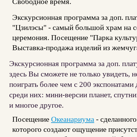
Свободное время.
Экскурсионная программа за доп. пла
"Цзилэсы" - самый большой храм на с
церемония. Посещение "Парка культу
Выставка-продажа изделий из жемчуг
Экскурсионная программа за доп. плат
здесь Вы сможете не только увидеть, н
поиграть более чем с 200 экспонатами
среди них: мини-версии планет, спутн
и многое другое.
Посещение
Океанариума
- сделанного
которого создают ощущение присутств