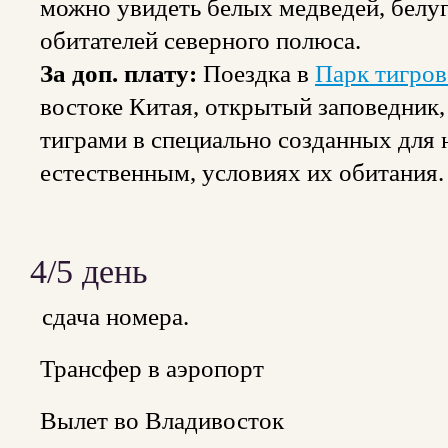
можно увидеть белых медведей, белуг
обитателей северного полюса.
За доп. плату:
Поездка в
Парк тигро
востоке Китая, открытый заповедник,
тиграми в специально созданных для
естественным, условиях их обитания
4/5 день
сдача номера.
Трансфер в аэропорт
Вылет во Владивосток