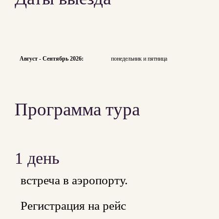
Август - Сентябрь 2026:
понедельник и пятница
Программа тура
1 день
встреча в аэропорту.
Регистрация на рейс