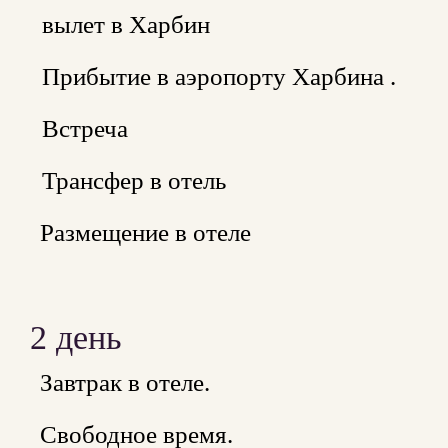
вылет в Харбин
Прибытие в аэропорту Харбина .
Встреча
Трансфер в отель
Размещение в отеле
2 день
Завтрак в отеле.
Свободное время.