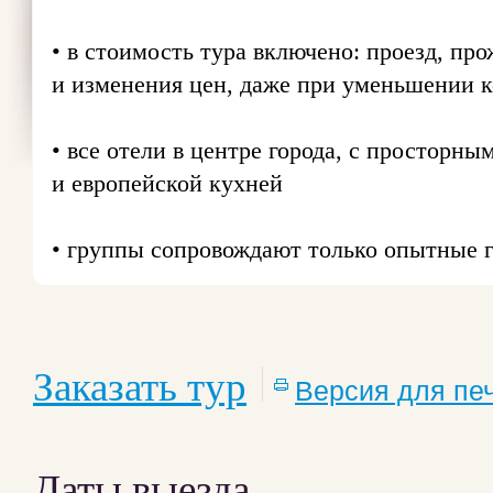
• в стоимость тура включено: проезд, пр
и изменения цен, даже при уменьшении ко
• все отели в центре города, с простор
и европейской кухней
• группы сопровождают только опытные 
Заказать тур
Версия для пе
Даты выезда