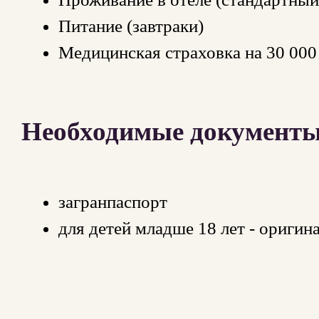
Питание (завтраки)
Медицинская страховка на 30 000
Необходимые документы 
загранпаспорт
для детей младше 18 лет - оригин