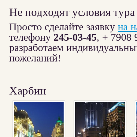
Не подходят условия тура
Просто сделайте заявку
на 
телефону
245-03-45
, + 7908
разработаем индивидуальны
пожеланий!
Харбин