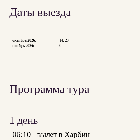
Даты выезда
октябрь 2026:
14, 23
ноябрь 2026:
01
Программа тура
1 день
06:10 - вылет в Харбин