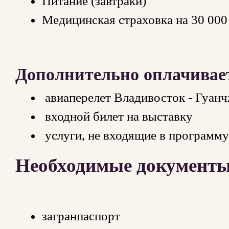
Питание (завтраки)
Медицинская страховка на 30 000
Дополнительно оплачивае
авиаперелет Владивосток - Гуанч
входной билет на выставку
услуги, не входящие в программу
Необходимые документы 
загранпаспорт