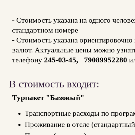
- Стоимость указана на одного челов
стандартном номере
- Стоимость указана ориентировочно и
валют. Актуальные цены можно узнат
телефону
245-03-45, +79089952280
и
В стоимость входит:
Турпакет "Базовый"
Транспортные расходы по програ
Проживание в отеле (стандартны