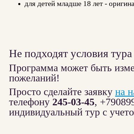
для детей младше 18 лет - оригин
Не подходят условия тура
Программа может быть изме
пожеланий!
Просто сделайте заявку
на 
телефону
245-03-45
, +79089
индивидуальный тур с учет