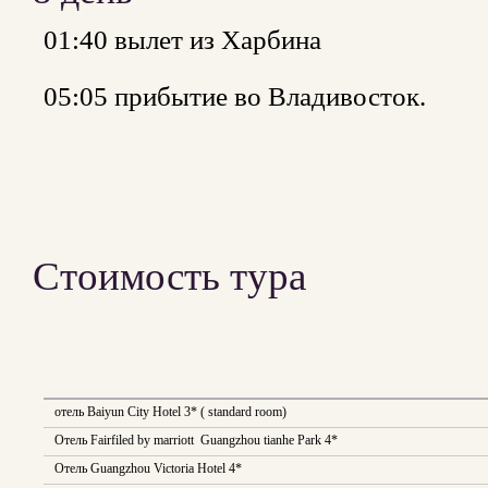
01:40 вылет из Харбина
05:05 прибытие во Владивосток.
Стоимость тура
отель Baiyun City Hotel 3* ( standard room)
Отель Fairfiled by marriott Guangzhou tianhe Park 4*
Отель Guangzhou Victoria Hotel 4*