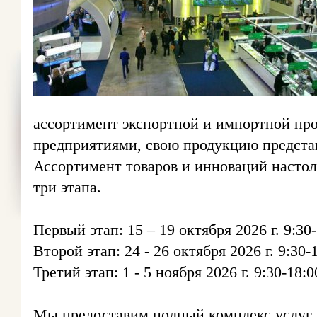
ассортимент экспортной и импортной пр
предприятиями, свою продукцию предста
Ассортимент товаров и инноваций настол
три этапа.
Первый этап: 15 – 19 октября 2026 г. 9:30
Второй этап: 24 - 26 октября 2026 г. 9:30-
Третий этап: 1 - 5 ноября 2026 г. 9:30-18:0
Мы предоставим полный комплекс услуг 