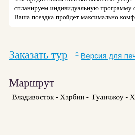
спланируем индивидуальную программу 
Ваша поездка пройдет максимально комф
Заказать тур
Версия для пе
Маршрут
Владивосток - Харбин - Гуанчжоу - 