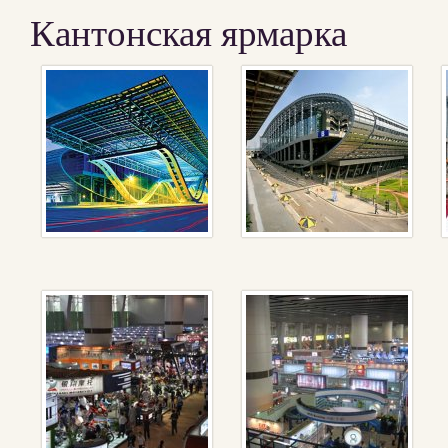
Кантонская ярмарка