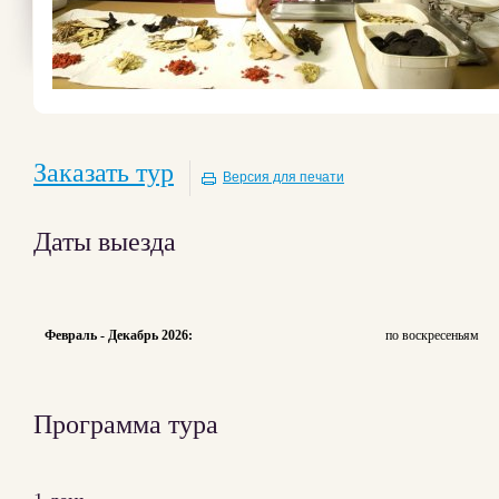
Заказать тур
Версия для печати
Даты выезда
Февраль - Декабрь 2026:
по воскресеньям
Программа тура