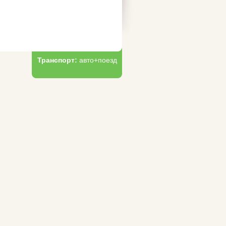
Транспорт:
авто+поезд