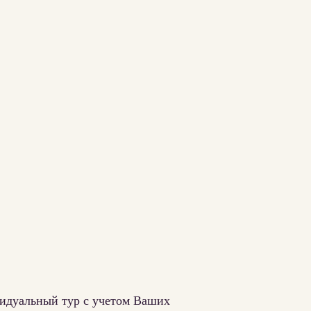
видуальный тур с учетом Ваших