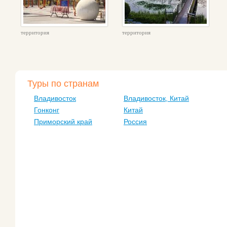
территория
территория
Туры по странам
Владивосток
Владивосток, Китай
Гонконг
Китай
Приморский край
Россия