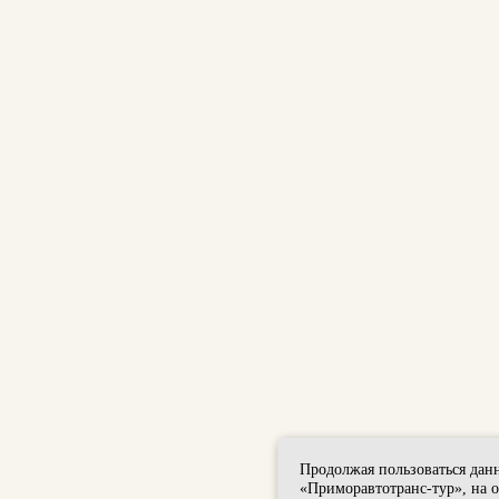
Продолжая пользоваться дан
«Приморавтотранс-тур», на 