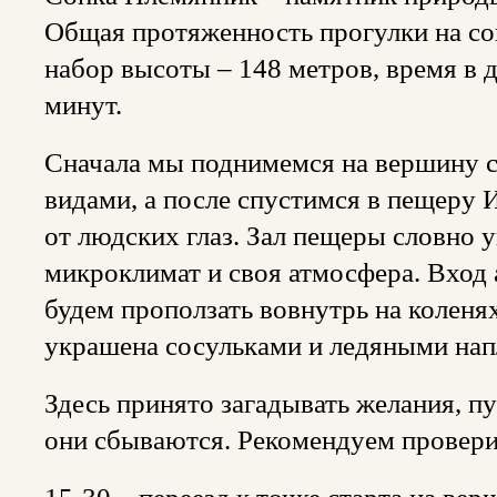
Общая протяженность прогулки на со
набор высоты – 148 метров, время в
минут.
Сначала мы поднимемся на вершину 
видами, а после спустимся в пещеру
от людских глаз. Зал пещеры словно у
микроклимат и своя атмосфера. Вход 
будем проползать вовнутрь на коленя
украшена сосульками и ледяными нап
Здесь принято загадывать желания, п
они сбываются. Рекомендуем провери