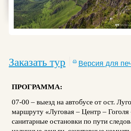
Заказать тур
Версия для пе
ПРОГРАММА:
07-00 – выезд на автобусе от ост. Луг
маршруту «Луговая – Центр – Гоголя 
санитарные остановки по пути следов
наличные деньги, санитарные комнаты