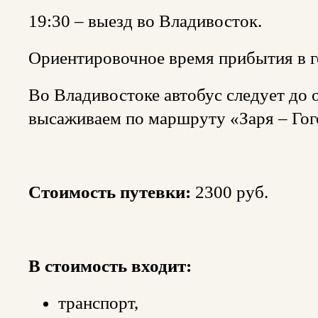
19:30 – выезд во Владивосток.
Ориентировочное время прибытия в го
Во Владивостоке автобус следует до 
высаживаем по маршруту «Заря – Гого
Стоимость путевки:
2300 руб.
В стоимость входит:
транспорт,