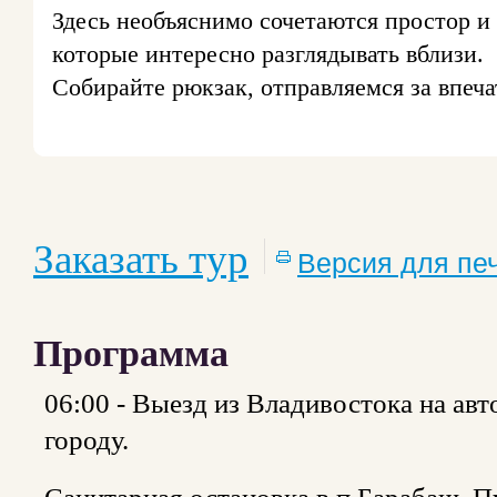
Здесь необъяснимо сочетаются простор и 
которые интересно разглядывать вблизи.
Собирайте рюкзак, отправляемся за впеч
Заказать тур
Версия для пе
Программа
06:00 - Выезд из Владивостока на авто
городу.