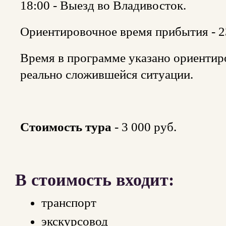
18:00 - Выезд во Владивосток.
Ориентировочное время прибытия - 2
Время в программе указано ориентир
реально сложившейся ситуации.
Стоимость тура
- 3 000 руб.
В стоимость входит:
транспорт
экскурсовод