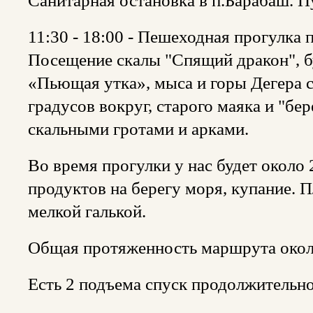
Санитарная остановка в п.Барабаш. 
11:30 - 18:00 - Пешеходная прогулка 
Посещение скалы "Спящий дракон", бу
«Пьющая утка», мыса и горы Дегера 
градусов вокруг, старого маяка и "бе
скальными гротами и арками.
Во время прогулки у нас будет около 
продуктов на берегу моря, купание.
мелкой галькой.
Общая протяженность маршрута окол
Есть 2 подъема спуск продолжительн