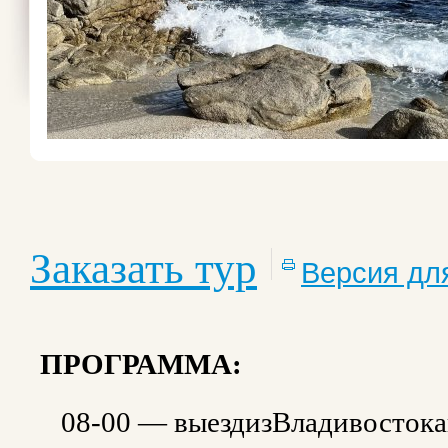
Заказать тур
Версия дл
ПРОГРАММА:
⠀08-00 — выездизВладивостока