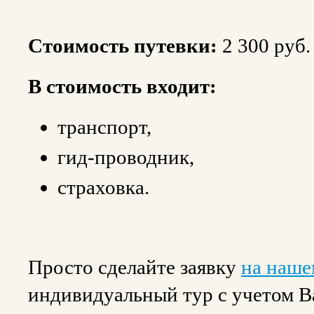
Стоимость путевки:
2 300 руб.
В стоимость входит:
транспорт,
гид-проводник,
страховка.
Просто сделайте заявку
на наше
индивидуальный тур с учетом 