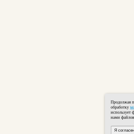
Продолжая п
обработку
м
использует 
нами файлов
Я согласе