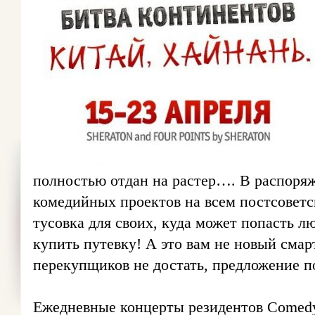
полностью отдан на растер…. В распоря
комедийных проектов на всем постсоветс
тусовка для своих, куда может попасть 
купить путевку! А это вам не новый смар
перекупщиков не достать, предложение п
Ежедневные концерты резидентов Comedy