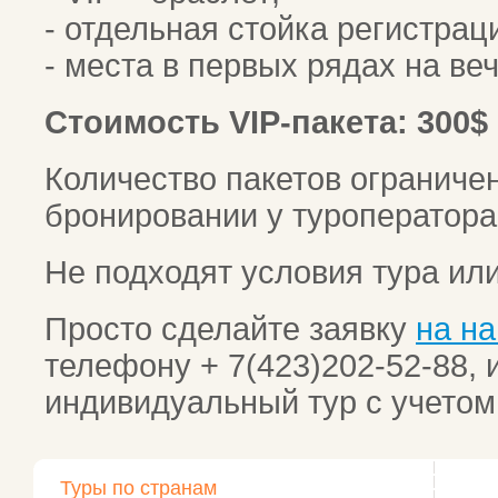
- отдельная стойка регистрац
- места в первых рядах на ве
Стоимость VIP-пакета: 300$
Количество пакетов ограничен
бронировании у туроператора
Не подходят условия тура ил
Просто сделайте заявку
на н
телефону + 7(423)202-52-88,
индивидуальный тур с учето
Туры по странам