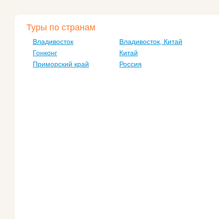
Туры по странам
Владивосток
Владивосток, Китай
Гонконг
Китай
Приморский край
Россия