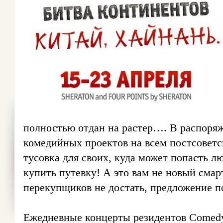
полностью отдан на растер…. В распоря
комедийных проектов на всем постсоветс
тусовка для своих, куда может попасть 
купить путевку! А это вам не новый смар
перекупщиков не достать, предложение п
Ежедневные концерты резидентов Comedy