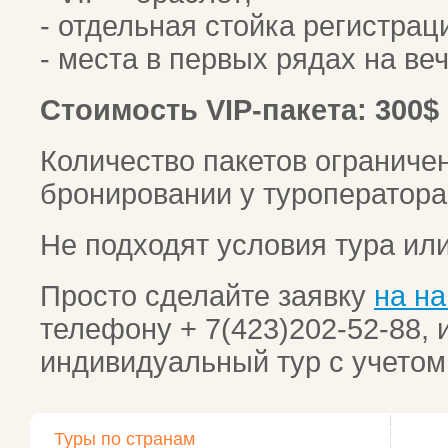
- отдельная стойка регистрац
- места в первых рядах на ве
Стоимость VIP-пакета: 300$
Количество пакетов ограничен
бронировании у туроператора
Не подходят условия тура ил
Просто сделайте заявку
на н
телефону + 7(423)202-52-88,
индивидуальный тур с учето
Туры по странам