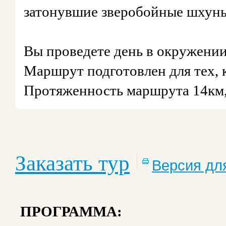
затонувшие зверобойные шхун
Вы проведете день в окружении
Маршрут подготовлен для тех, 
Протяженность маршрута 14км,
Заказать тур
Версия дл
ПРОГРАММА: