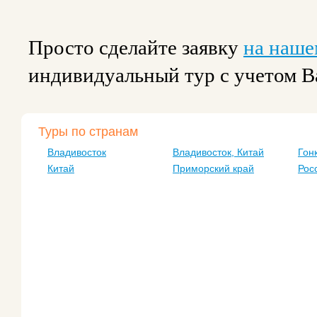
Просто сделайте заявку
на наше
индивидуальный тур с учетом 
Туры по странам
Владивосток
Владивосток, Китай
Гон
Китай
Приморский край
Рос