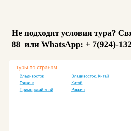
Не подходят условия тура? Свя
88 или WhatsApp: + 7(924)-13
Туры по странам
Владивосток
Владивосток, Китай
Гонконг
Китай
Приморский край
Россия