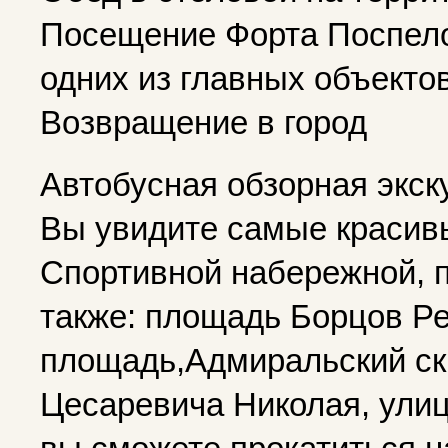
Посещение Форта Поспело
одних из главных объекто
Возвращение в город
Автобусная обзорная экск
Вы увидите самые красив
Спортивной набережной, п
также: площадь Борцов Р
площадь,Адмиральский ск
Цесаревича Николая, улиц