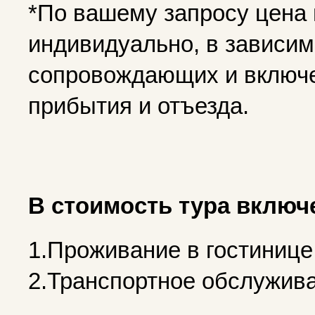
*По вашему запросу цена
индивидуально, в зависимо
сопровождающих и включе
прибытия и отъезда.
В стоимость тура включ
1.Проживание в гостинице
2.Транспортное обслужива