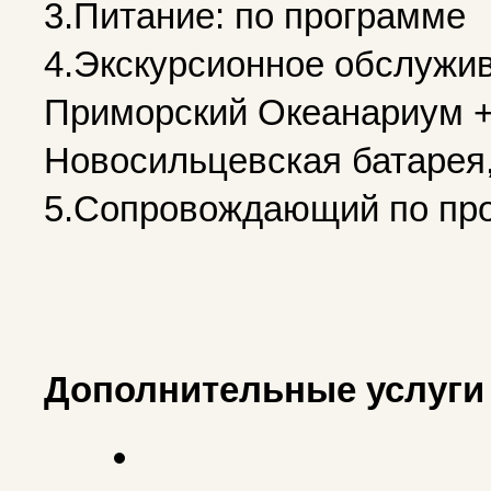
3.Питание: по программе
4.Экскурсионное обслужив
Приморский Океанариум +
Новосильцевская батарея,
5.Сопровождающий по пр
Дополнительные услуги 