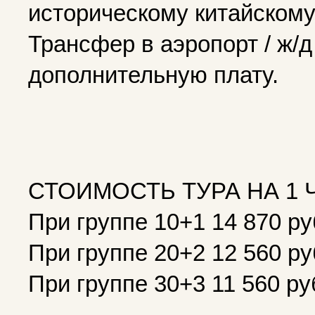
историческому китайскому
Трансфер в аэропорт / ж/д
дополнительную плату.
СТОИМОСТЬ ТУРА НА 1 
При группе 10+1 14 870 р
При группе 20+2 12 560 р
При группе 30+3 11 560 р