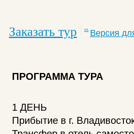
Заказать тур
Версия дл
ПРОГРАММА ТУРА
1 ДЕНЬ
Прибытие в г. Владивосто
Трансфер в отель самосто