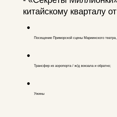
- «Секреты Миллионки»
китайскому кварталу от 
Посещение Приморской сцены Мариинского театра, 
Трансфер из аэропорта / ж/д вокзала и обратно;
Ужины