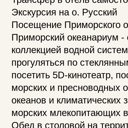
Экскурсия на о. Русский
Посещение Приморского о
Приморский океанариум - 
коллекцией водной систем
прогуляться по стеклянны
посетить 5D-кинотеатр, п
морских и пресноводных о
океанов и климатических 
морских млекопитающих в
Обед в столовой на терр