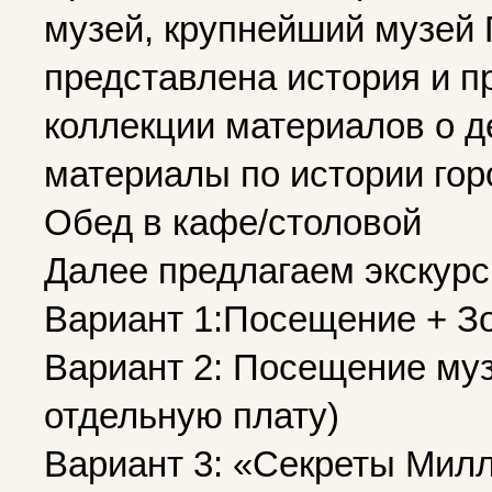
музей, крупнейший музей 
представлена история и п
коллекции материалов о д
материалы по истории гор
Обед в кафе/столовой
Далее предлагаем экскурс
Вариант 1:Посещение + Зо
Вариант 2: Посещение муз
отдельную плату)
Вариант 3: «Секреты Милл