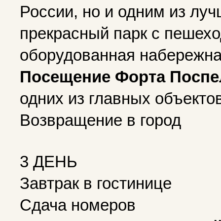
России, но и одним из луч
прекрасный парк с пешех
оборудованная набережная
Посещение Форта Поспе
одних из главных объекто
Возвращение в город
3 ДЕНЬ
Завтрак в гостинице
Сдача номеров