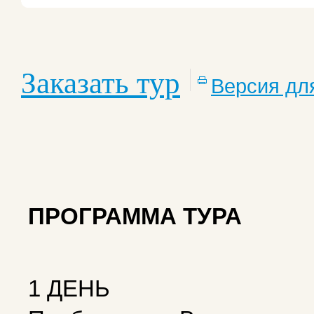
Заказать тур
Версия дл
ПРОГРАММА ТУРА
1 ДЕНЬ