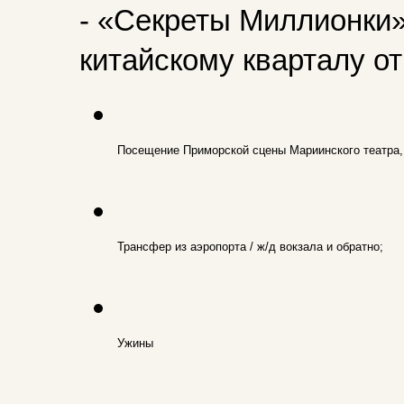
- «Секреты Миллионки»
китайскому кварталу от 
Посещение Приморской сцены Мариинского театра, 
Трансфер из аэропорта / ж/д вокзала и обратно;
Ужины