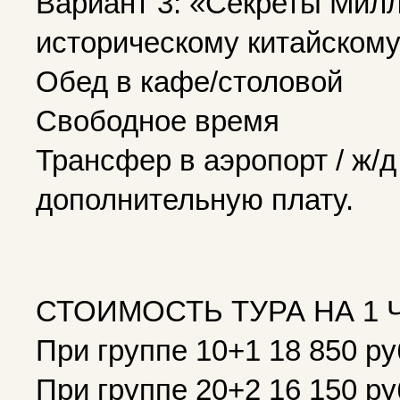
Вариант 3: «Секреты Милл
историческому китайскому
Обед в кафе/столовой
Свободное время
Трансфер в аэропорт / ж/д
дополнительную плату.
СТОИМОСТЬ ТУРА НА 1 
При группе 10+1 18 850 р
При группе 20+2 16 150 р