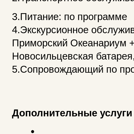
3.Питание: по программе
4.Экскурсионное обслужив
Приморский Океанариум +
Новосильцевская батарея,
5.Сопровождающий по пр
Дополнительные услуги 