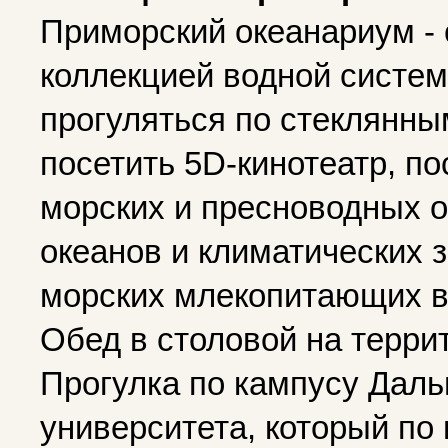
Приморский океанариум - 
коллекцией водной систем
прогуляться по стеклянны
посетить 5D-кинотеатр, п
морских и пресноводных о
океанов и климатических 
морских млекопитающих в
Обед в столовой на терр
Прогулка по кампусу Дал
университета, который по 