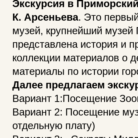
Экскурсия в Приморский
К. Арсеньева
. Это первы
музей, крупнейший музей 
представлена история и п
коллекции материалов о д
материалы по истории гор
Далее предлагаем экску
Вариант 1:Посещение Зооп
Вариант 2: Посещение муз
отдельную плату)