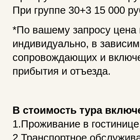
При группе 30+3 15 000 р
*По вашему запросу цена
индивидуально, в зависимо
сопровождающих и включе
прибытия и отъезда.
В стоимость тура включ
1.Проживание в гостинице
2.Транспортное обслужива