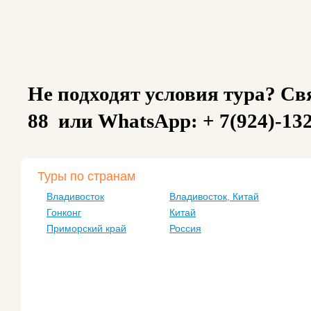
Не подходят условия тура? Свя
88 или WhatsApp: + 7(924)-13
Туры по странам
Владивосток
Владивосток, Китай
Гонконг
Китай
Приморский край
Россия