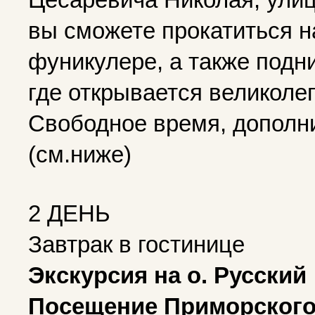
вы сможете прокатиться н
фуникулере, а также подн
где открывается великоле
Свободное время, дополн
(см.ниже)
2 ДЕНЬ
Завтрак в гостинице
Экскурсия на о. Русский
Посещение Приморского